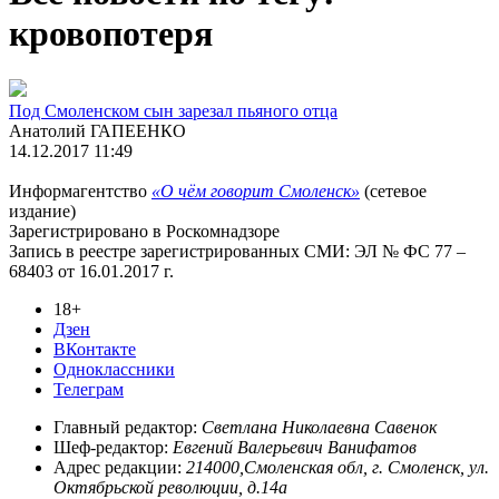
кровопотеря
Под Смоленском сын зарезал пьяного отца
Анатолий ГАПЕЕНКО
14.12.2017 11:49
Информагентство
«О чём говорит Смоленск»
(сетевое
издание)
Зарегистрировано в Роскомнадзоре
Запись в реестре зарегистрированных СМИ: ЭЛ № ФС 77 –
68403 от 16.01.2017 г.
18+
Дзен
ВКонтакте
Одноклассники
Телеграм
Главный редактор:
Светлана Николаевна Савенок
Шеф-редактор:
Евгений Валерьевич Ванифатов
Адрес редакции:
214000,Смоленская обл, г. Смоленск, ул.
Октябрьской революции, д.14а