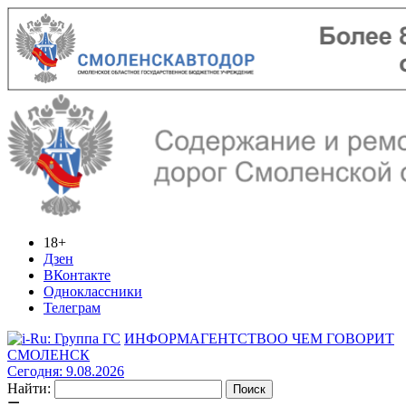
18+
Дзен
ВКонтакте
Одноклассники
Телеграм
ИНФОРМАГЕНТСТВО
О ЧЕМ ГОВОРИТ
СМОЛЕНСК
Сегодня: 9.08.2026
Найти: