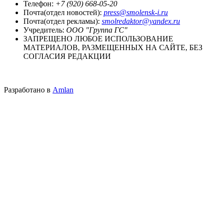
Телефон:
+7 (920) 668-05-20
Почта(отдел новостей):
press@smolensk-i.ru
Почта(отдел рекламы):
smolredaktor@yandex.ru
Учредитель:
ООО "Группа ГС"
ЗАПРЕЩЕНО ЛЮБОЕ ИСПОЛЬЗОВАНИЕ
МАТЕРИАЛОВ, РАЗМЕЩЕННЫХ НА САЙТЕ, БЕЗ
СОГЛАСИЯ РЕДАКЦИИ
Разработано в
Amlan