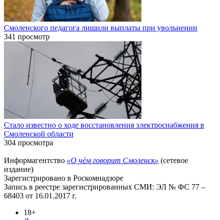
Смоленского педагога лишили выплаты при увольнении
341 просмотр
Стало известно о ходе восстановления электроснабжения в
Смоленской области
304 просмотра
Информагентство
«О чём говорит Смоленск»
(сетевое
издание)
Зарегистрировано в Роскомнадзоре
Запись в реестре зарегистрированных СМИ: ЭЛ № ФС 77 –
68403 от 16.01.2017 г.
18+