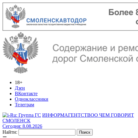
18+
Дзен
ВКонтакте
Одноклассники
Телеграм
ИНФОРМАГЕНТСТВО
О ЧЕМ ГОВОРИТ
СМОЛЕНСК
Сегодня: 8.08.2026
Найти: