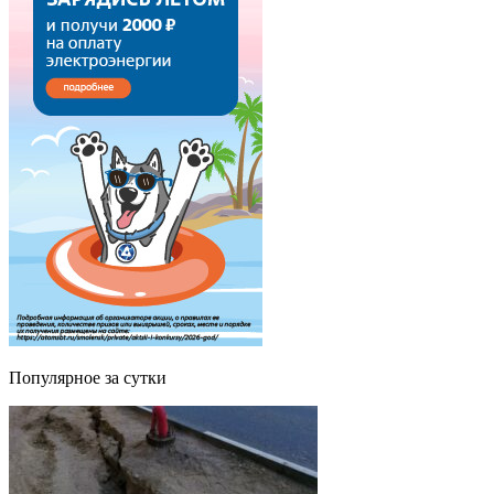
Популярное за сутки