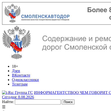
18+
Дзен
ВКонтакте
Одноклассники
Телеграм
ИНФОРМАГЕНТСТВО
О ЧЕМ ГОВОРИТ
Сегодня: 8.08.2026
Найти:
☰