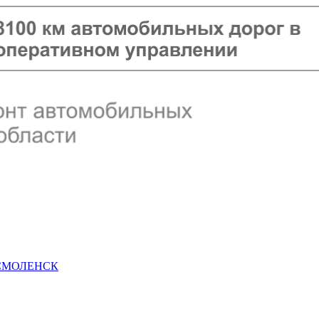
 СМОЛЕНСК