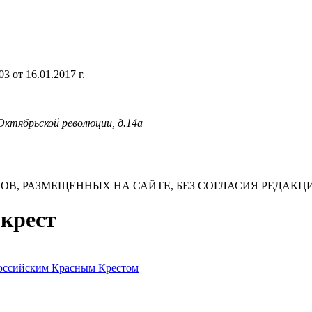
 от 16.01.2017 г.
 Октябрьской революции, д.14а
В, РАЗМЕЩЕННЫХ НА САЙТЕ, БЕЗ СОГЛАСИЯ РЕДАКЦ
 крест
Российским Красным Крестом