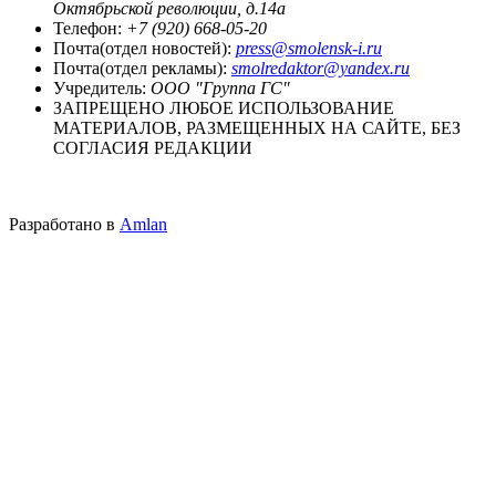
Октябрьской революции, д.14а
Телефон:
+7 (920) 668-05-20
Почта(отдел новостей):
press@smolensk-i.ru
Почта(отдел рекламы):
smolredaktor@yandex.ru
Учредитель:
ООО "Группа ГС"
ЗАПРЕЩЕНО ЛЮБОЕ ИСПОЛЬЗОВАНИЕ
МАТЕРИАЛОВ, РАЗМЕЩЕННЫХ НА САЙТЕ, БЕЗ
СОГЛАСИЯ РЕДАКЦИИ
Разработано в
Amlan