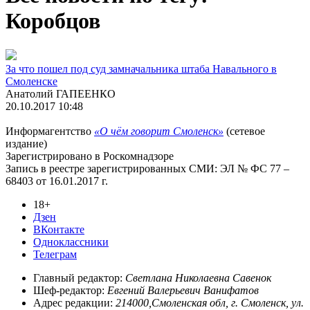
Коробцов
За что пошел под суд замначальника штаба Навального в
Смоленске
Анатолий ГАПЕЕНКО
20.10.2017 10:48
Информагентство
«О чём говорит Смоленск»
(сетевое
издание)
Зарегистрировано в Роскомнадзоре
Запись в реестре зарегистрированных СМИ: ЭЛ № ФС 77 –
68403 от 16.01.2017 г.
18+
Дзен
ВКонтакте
Одноклассники
Телеграм
Главный редактор:
Светлана Николаевна Савенок
Шеф-редактор:
Евгений Валерьевич Ванифатов
Адрес редакции:
214000,Смоленская обл, г. Смоленск, ул.