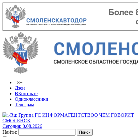
18+
Дзен
ВКонтакте
Одноклассники
Телеграм
ИНФОРМАГЕНТСТВО
О ЧЕМ ГОВОРИТ
СМОЛЕНСК
Сегодня: 8.08.2026
Найти: