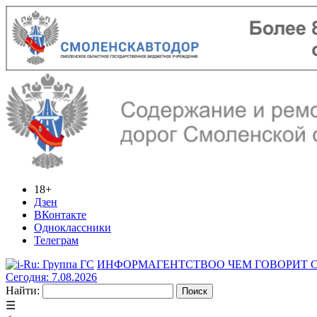
18+
Дзен
ВКонтакте
Одноклассники
Телеграм
ИНФОРМАГЕНТСТВО
О ЧЕМ ГОВОРИТ
Сегодня: 7.08.2026
Найти:
☰