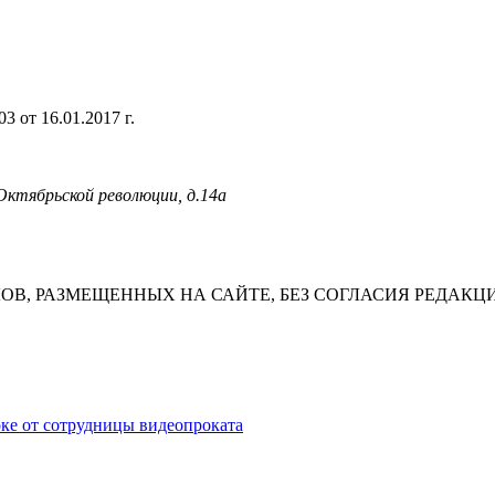
 от 16.01.2017 г.
 Октябрьской революции, д.14а
В, РАЗМЕЩЕННЫХ НА САЙТЕ, БЕЗ СОГЛАСИЯ РЕДАКЦ
ке от сотрудницы видеопроката