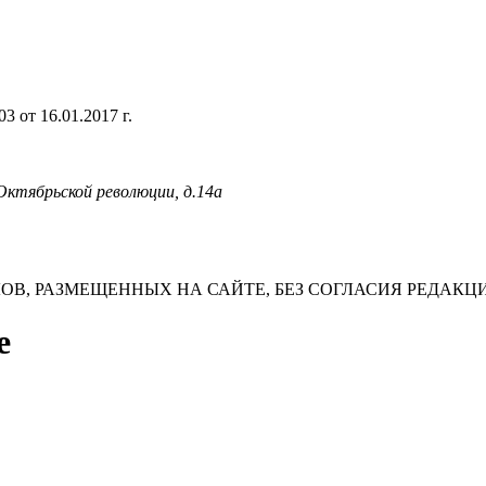
 от 16.01.2017 г.
 Октябрьской революции, д.14а
В, РАЗМЕЩЕННЫХ НА САЙТЕ, БЕЗ СОГЛАСИЯ РЕДАКЦ
е