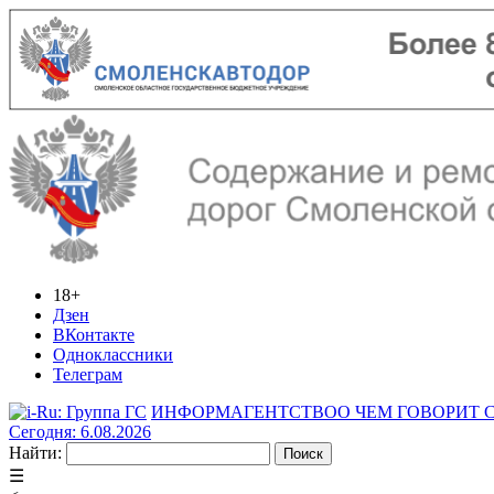
18+
Дзен
ВКонтакте
Одноклассники
Телеграм
ИНФОРМАГЕНТСТВО
О ЧЕМ ГОВОРИТ
Сегодня: 6.08.2026
Найти:
☰