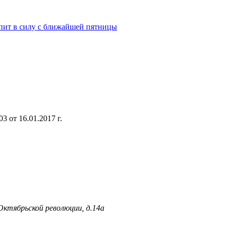
пит в силу с ближайшей пятницы
 от 16.01.2017 г.
 Октябрьской революции, д.14а