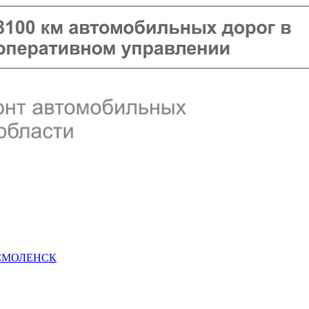
 СМОЛЕНСК