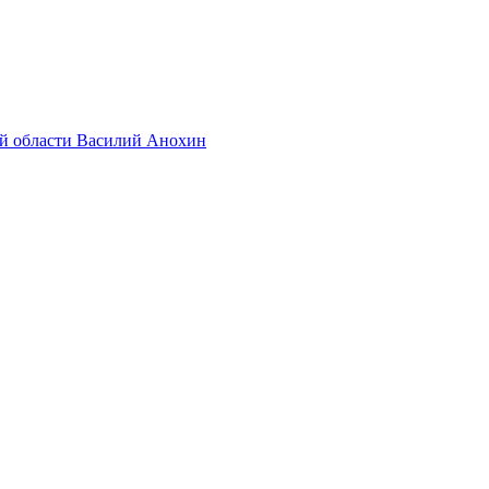
ой области Василий Анохин