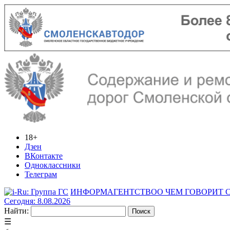
18+
Дзен
ВКонтакте
Одноклассники
Телеграм
ИНФОРМАГЕНТСТВО
О ЧЕМ ГОВОРИТ
Сегодня: 8.08.2026
Найти:
☰