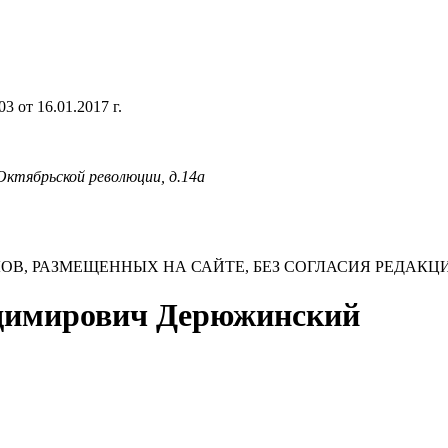
 от 16.01.2017 г.
 Октябрьской революции, д.14а
В, РАЗМЕЩЕННЫХ НА САЙТЕ, БЕЗ СОГЛАСИЯ РЕДАКЦ
ладимирович Дерюжинский