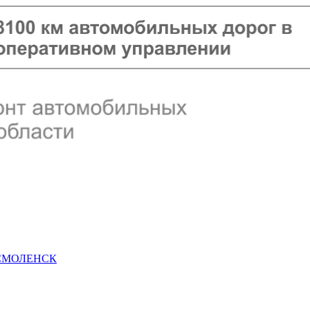
 СМОЛЕНСК