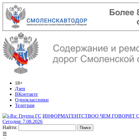
18+
Дзен
ВКонтакте
Одноклассники
Телеграм
ИНФОРМАГЕНТСТВО
О ЧЕМ ГОВОРИТ
Сегодня: 7.08.2026
Найти:
☰