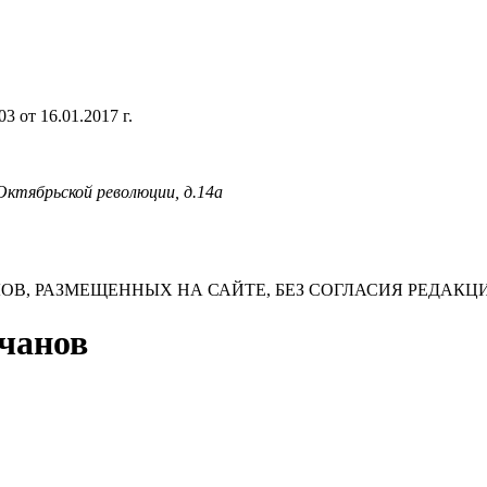
 от 16.01.2017 г.
 Октябрьской революции, д.14а
В, РАЗМЕЩЕННЫХ НА САЙТЕ, БЕЗ СОГЛАСИЯ РЕДАКЦ
лчанов