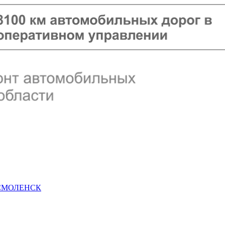
 СМОЛЕНСК