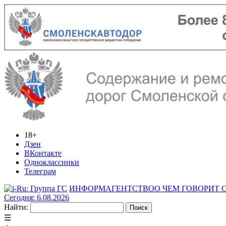
18+
Дзен
ВКонтакте
Одноклассники
Телеграм
ИНФОРМАГЕНТСТВО
О ЧЕМ ГОВОРИТ
Сегодня: 6.08.2026
Найти:
☰