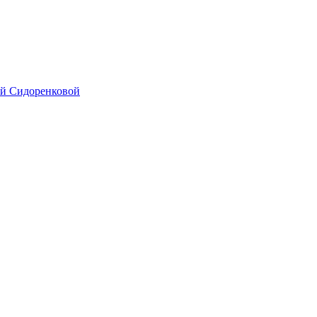
ой Сидоренковой