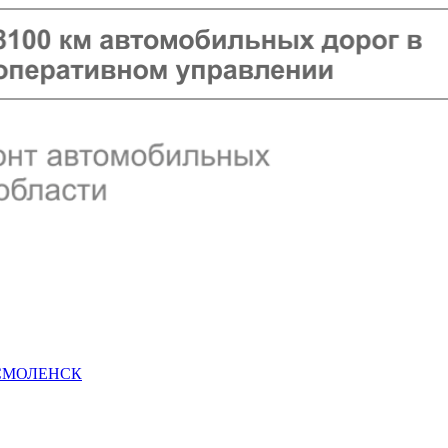
 СМОЛЕНСК