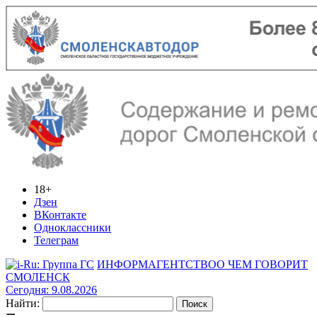
18+
Дзен
ВКонтакте
Одноклассники
Телеграм
ИНФОРМАГЕНТСТВО
О ЧЕМ ГОВОРИТ
СМОЛЕНСК
Сегодня: 9.08.2026
Найти: