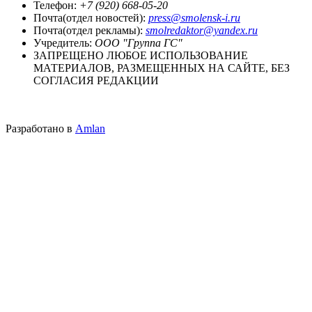
Телефон:
+7 (920) 668-05-20
Почта(отдел новостей):
press@smolensk-i.ru
Почта(отдел рекламы):
smolredaktor@yandex.ru
Учредитель:
ООО "Группа ГС"
ЗАПРЕЩЕНО ЛЮБОЕ ИСПОЛЬЗОВАНИЕ
МАТЕРИАЛОВ, РАЗМЕЩЕННЫХ НА САЙТЕ, БЕЗ
СОГЛАСИЯ РЕДАКЦИИ
Разработано в
Amlan