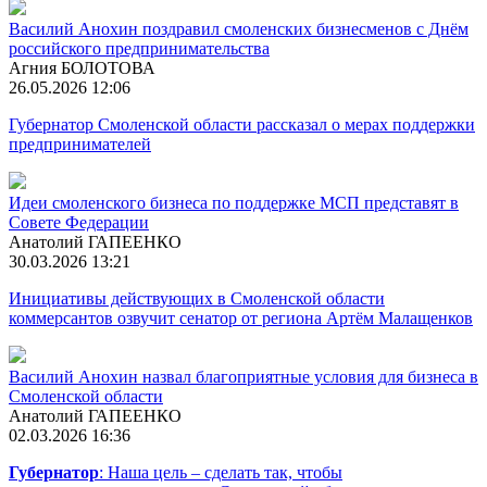
Василий Анохин поздравил смоленских бизнесменов с Днём
российского предпринимательства
Агния БОЛОТОВА
26.05.2026 12:06
Губернатор Смоленской области рассказал о мерах поддержки
предпринимателей
Идеи смоленского бизнеса по поддержке МСП представят в
Совете Федерации
Анатолий ГАПЕЕНКО
30.03.2026 13:21
Инициативы действующих в Смоленской области
коммерсантов озвучит сенатор от региона Артём Малащенков
Василий Анохин назвал благоприятные условия для бизнеса в
Смоленской области
Анатолий ГАПЕЕНКО
02.03.2026 16:36
Губернатор
: Наша цель – сделать так, чтобы