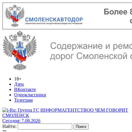
18+
Дзен
ВКонтакте
Одноклассники
Телеграм
ИНФОРМАГЕНТСТВО
О ЧЕМ ГОВОРИТ
СМОЛЕНСК
Сегодня: 7.08.2026
Найти: