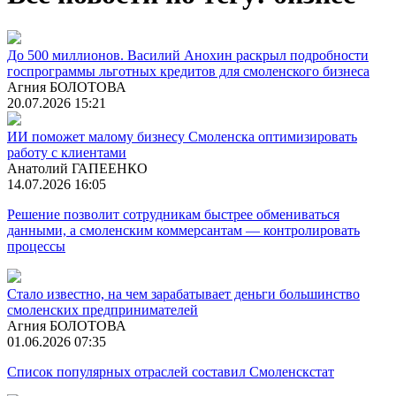
До 500 миллионов. Василий Анохин раскрыл подробности
госпрограммы льготных кредитов для смоленского бизнеса
Агния БОЛОТОВА
20.07.2026 15:21
ИИ поможет малому бизнесу Смоленска оптимизировать
работу с клиентами
Анатолий ГАПЕЕНКО
14.07.2026 16:05
Решение позволит сотрудникам быстрее обмениваться
данными, а смоленским коммерсантам — контролировать
процессы
Стало известно, на чем зарабатывает деньги большинство
смоленских предпринимателей
Агния БОЛОТОВА
01.06.2026 07:35
Список популярных отраслей составил Смоленскстат