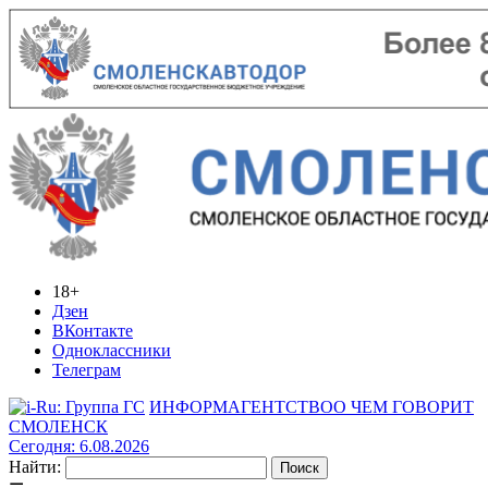
18+
Дзен
ВКонтакте
Одноклассники
Телеграм
ИНФОРМАГЕНТСТВО
О ЧЕМ ГОВОРИТ
СМОЛЕНСК
Сегодня: 6.08.2026
Найти: