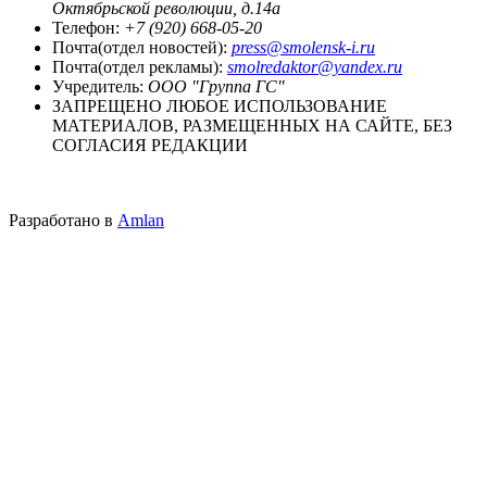
Октябрьской революции, д.14а
Телефон:
+7 (920) 668-05-20
Почта(отдел новостей):
press@smolensk-i.ru
Почта(отдел рекламы):
smolredaktor@yandex.ru
Учредитель:
ООО "Группа ГС"
ЗАПРЕЩЕНО ЛЮБОЕ ИСПОЛЬЗОВАНИЕ
МАТЕРИАЛОВ, РАЗМЕЩЕННЫХ НА САЙТЕ, БЕЗ
СОГЛАСИЯ РЕДАКЦИИ
Разработано в
Amlan