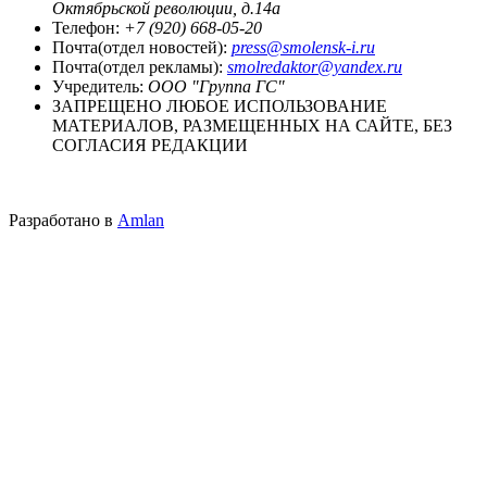
Октябрьской революции, д.14а
Телефон:
+7 (920) 668-05-20
Почта(отдел новостей):
press@smolensk-i.ru
Почта(отдел рекламы):
smolredaktor@yandex.ru
Учредитель:
ООО "Группа ГС"
ЗАПРЕЩЕНО ЛЮБОЕ ИСПОЛЬЗОВАНИЕ
МАТЕРИАЛОВ, РАЗМЕЩЕННЫХ НА САЙТЕ, БЕЗ
СОГЛАСИЯ РЕДАКЦИИ
Разработано в
Amlan