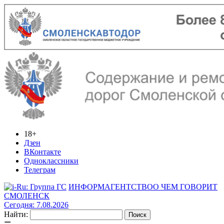
18+
Дзен
ВКонтакте
Одноклассники
Телеграм
ИНФОРМАГЕНТСТВО
О ЧЕМ ГОВОРИТ
СМОЛЕНСК
Сегодня: 7.08.2026
Найти: