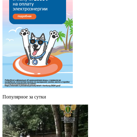
Популярное за сутки