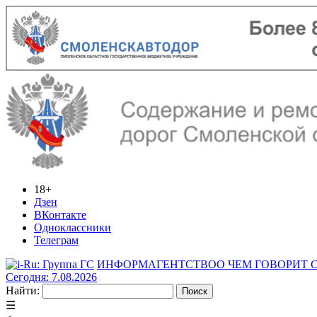
18+
Дзен
ВКонтакте
Одноклассники
Телеграм
ИНФОРМАГЕНТСТВО
О ЧЕМ ГОВОРИТ
Сегодня: 7.08.2026
Найти:
☰