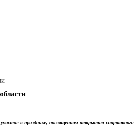
ИИ
 области
 участие в празднике, посвященном открытию спортивного