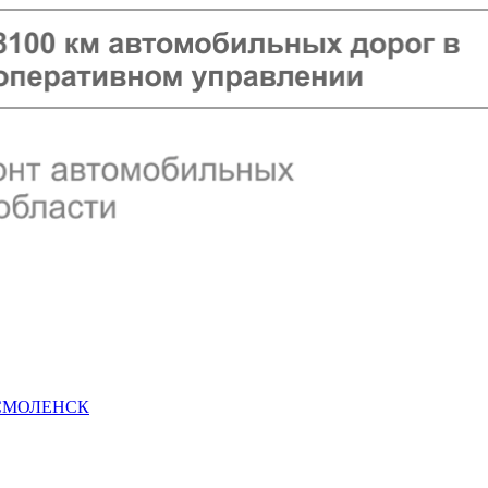
 СМОЛЕНСК