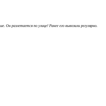
. Он разлетается по улице! Ранее его вывозили регулярно.