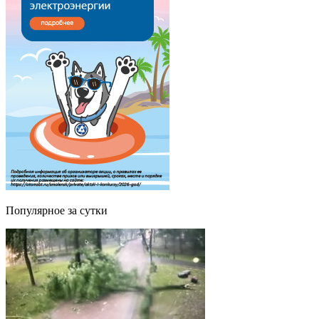
Популярное за сутки