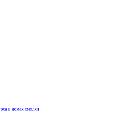
рса в домах смолян