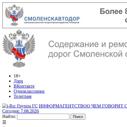
18+
Дзен
ВКонтакте
Одноклассники
Телеграм
ИНФОРМАГЕНТСТВО
О ЧЕМ ГОВОРИТ
Сегодня: 7.08.2026
Найти:
☰