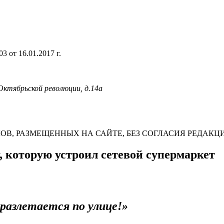
 от 16.01.2017 г.
 Октябрьской революции, д.14а
В, РАЗМЕЩЕННЫХ НА САЙТЕ, БЕЗ СОГЛАСИЯ РЕДАКЦ
 которую устроил сетевой супермаркет
 разлетается по улице!»