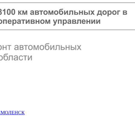
 СМОЛЕНСК