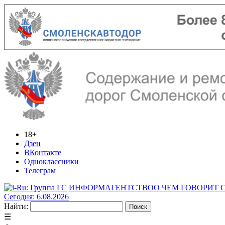
18+
Дзен
ВКонтакте
Одноклассники
Телеграм
ИНФОРМАГЕНТСТВО
О ЧЕМ ГОВОРИТ
Сегодня: 6.08.2026
Найти:
☰