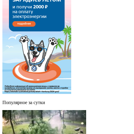
Популярное за сутки