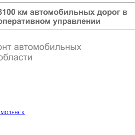
 СМОЛЕНСК