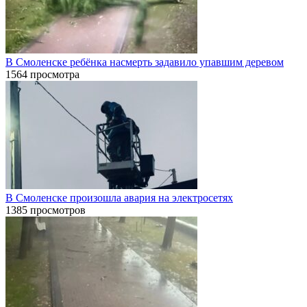
В Смоленске ребёнка насмерть задавило упавшим деревом
1564 просмотра
В Смоленске произошла авария на электросетях
1385 просмотров