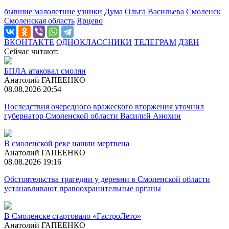
бывшие малолетние узники
Дума
Ольга Васильева
Смоленск
Смоленская область
Ярцево
ВКОНТАКТЕ
ОДНОКЛАССНИКИ
ТЕЛЕГРАМ
ДЗЕН
Сейчас читают:
БПЛА атаковал смолян
Анатолий ГАПЕЕНКО
08.08.2026 20:54
Последствия очередного вражеского вторжения уточнил
губернатор Смоленской области Василий Анохин
В смоленской реке нашли мертвеца
Анатолий ГАПЕЕНКО
08.08.2026 19:16
Обстоятельства трагедии у деревни в Смоленской области
устанавливают правоохранительные органы
В Смоленске стартовало «ГастроЛето»
Анатолий ГАПЕЕНКО