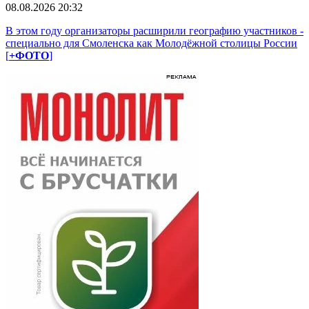
08.08.2026 20:32
В этом году организаторы расширили географию участников -
специально для Смоленска как Молодёжной столицы России
[
+ФОТО
]