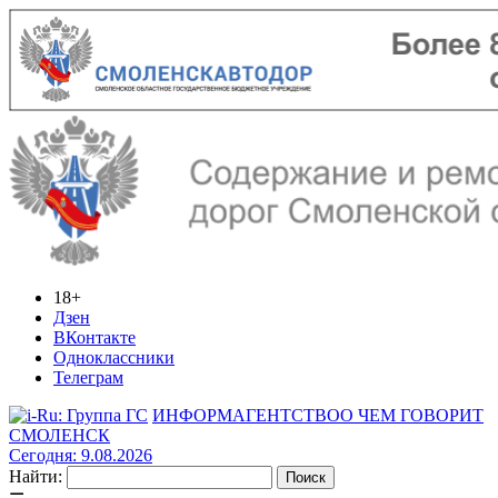
18+
Дзен
ВКонтакте
Одноклассники
Телеграм
ИНФОРМАГЕНТСТВО
О ЧЕМ ГОВОРИТ
СМОЛЕНСК
Сегодня: 9.08.2026
Найти: