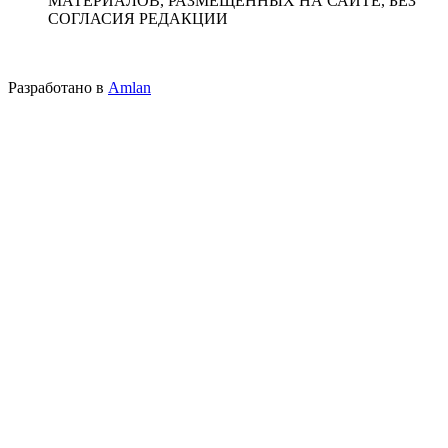
МАТЕРИАЛОВ, РАЗМЕЩЕННЫХ НА САЙТЕ, БЕЗ
СОГЛАСИЯ РЕДАКЦИИ
Разработано в
Amlan