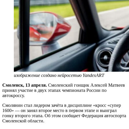
изображение создано нейросетью YandexART
Смоленск, 13 апреля.
Смоленский гонщик Алексей Матвеев
принял участие в двух этапах чемпионата России по
автокроссу.
Смолянин стал лидером зачёта в дисциплине «кросс «супер
1600» — он занял второе место в первом этапе и выиграл
гонку второго этапа. Об этом сообщает Федерация автоспорта
Смоленской области.