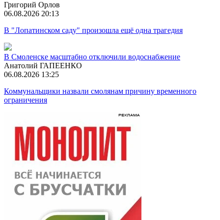
Григорий Орлов
06.08.2026 20:13
В "Лопатинском саду" произошла ещё одна трагедия
В Смоленске масштабно отключили водоснабжение
Анатолий ГАПЕЕНКО
06.08.2026 13:25
Коммунальщики назвали смолянам причину временного
ограничения