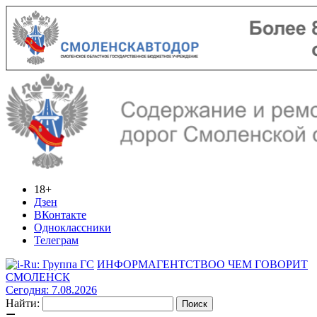
18+
Дзен
ВКонтакте
Одноклассники
Телеграм
ИНФОРМАГЕНТСТВО
О ЧЕМ ГОВОРИТ
СМОЛЕНСК
Сегодня: 7.08.2026
Найти: