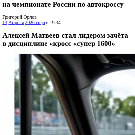
на чемпионате России по автокроссу
Григорий Орлов
13
Апреля
2026 года
в 19:34
Алексей Матвеев стал лидером зачёта
в дисциплине «кросс «супер 1600»