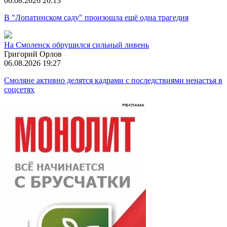
06.08.2026 20:13
В "Лопатинском саду" произошла ещё одна трагедия
На Смоленск обрушился сильный ливень
Григорий Орлов
06.08.2026 19:27
Смоляне активно делятся кадрами с последствиями ненастья в
соцсетях