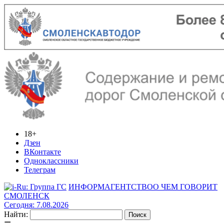
18+
Дзен
ВКонтакте
Одноклассники
Телеграм
ИНФОРМАГЕНТСТВО
О ЧЕМ ГОВОРИТ
СМОЛЕНСК
Сегодня: 7.08.2026
Найти: