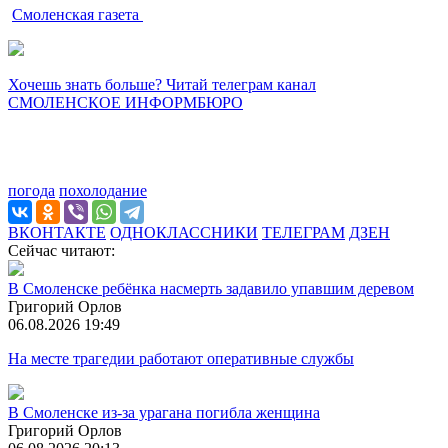
Смоленская газета
Хочешь знать больше? Читай телеграм канал
СМОЛЕНСКОЕ ИНФОРМБЮРО
погода
похолодание
ВКОНТАКТЕ
ОДНОКЛАССНИКИ
ТЕЛЕГРАМ
ДЗЕН
Сейчас читают:
В Смоленске ребёнка насмерть задавило упавшим деревом
Григорий Орлов
06.08.2026 19:49
На месте трагедии работают оперативные службы
В Смоленске из-за урагана погибла женщина
Григорий Орлов