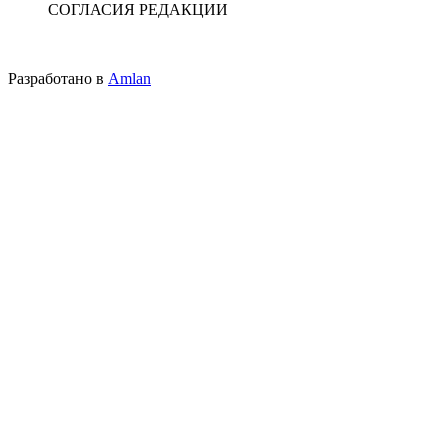
СОГЛАСИЯ РЕДАКЦИИ
Разработано в
Amlan