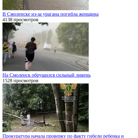
В Смоленске из-за урагана погибла женщина
4138 просмотров
На Смоленск обрушился сильный ливень
1528 просмотров
Прокуратура начала проверку по факту гибели ребенка и