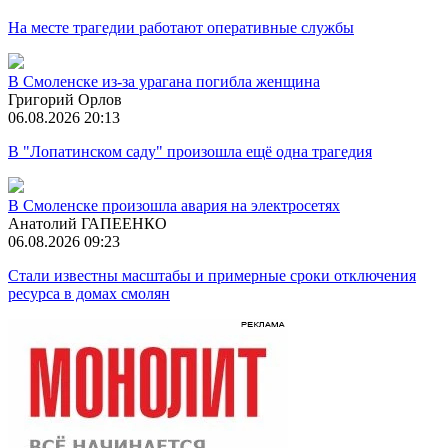
На месте трагедии работают оперативные службы
В Смоленске из-за урагана погибла женщина
Григорий Орлов
06.08.2026 20:13
В "Лопатинском саду" произошла ещё одна трагедия
В Смоленске произошла авария на электросетях
Анатолий ГАПЕЕНКО
06.08.2026 09:23
Стали известны масштабы и примерные сроки отключения
ресурса в домах смолян