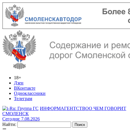
18+
Дзен
ВКонтакте
Одноклассники
Телеграм
ИНФОРМАГЕНТСТВО
О ЧЕМ ГОВОРИТ
СМОЛЕНСК
Сегодня: 7.08.2026
Найти: