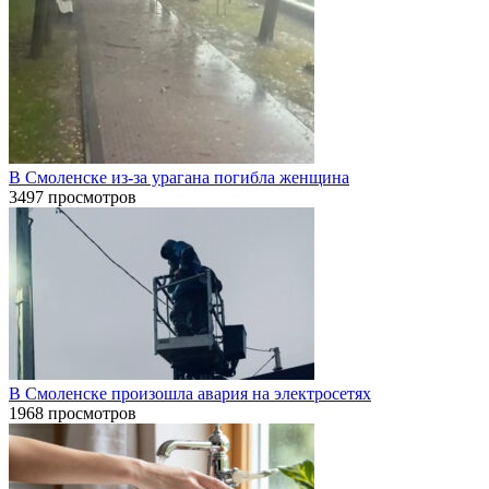
В Смоленске из-за урагана погибла женщина
3497 просмотров
В Смоленске произошла авария на электросетях
1968 просмотров