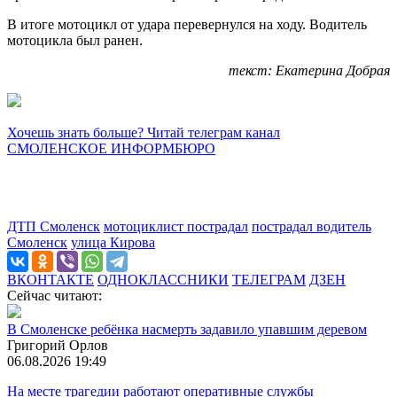
В итоге мотоцикл от удара перевернулся на ходу. Водитель
мотоцикла был ранен.
текст: Екатерина Добрая
Хочешь знать больше? Читай телеграм канал
СМОЛЕНСКОЕ ИНФОРМБЮРО
ДТП Смоленск
мотоциклист пострадал
пострадал водитель
Смоленск
улица Кирова
ВКОНТАКТЕ
ОДНОКЛАССНИКИ
ТЕЛЕГРАМ
ДЗЕН
Сейчас читают:
В Смоленске ребёнка насмерть задавило упавшим деревом
Григорий Орлов
06.08.2026 19:49
На месте трагедии работают оперативные службы