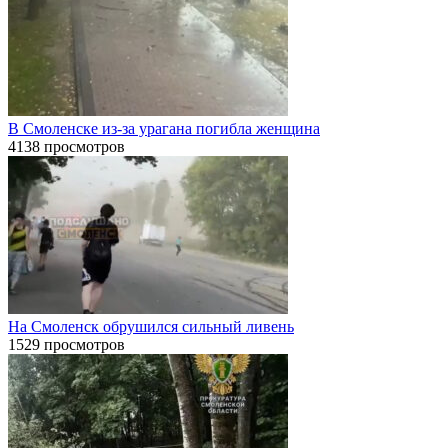
В Смоленске из-за урагана погибла женщина
4138 просмотров
На Смоленск обрушился сильный ливень
1529 просмотров