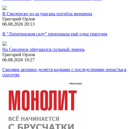
В Смоленске из-за урагана погибла женщина
Григорий Орлов
06.08.2026 20:13
В "Лопатинском саду" произошла ещё одна трагедия
На Смоленск обрушился сильный ливень
Григорий Орлов
06.08.2026 19:27
Смоляне активно делятся кадрами с последствиями ненастья в
соцсетях