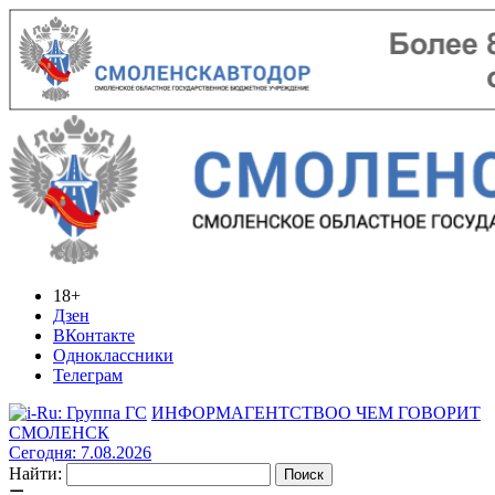
18+
Дзен
ВКонтакте
Одноклассники
Телеграм
ИНФОРМАГЕНТСТВО
О ЧЕМ ГОВОРИТ
СМОЛЕНСК
Сегодня: 7.08.2026
Найти: