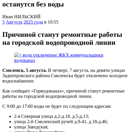
останутся без воды
Иван НИЛЬСКИЙ
5
Августа
2025 года
в 10:55
Причиной станут ремонтные работы
на городской водопроводной линии
Смоленск, 5 августа.
В четверг, 7 августа, на девяти улицах
Заднепровского района Смоленска будет отключено холодное
водоснабжение.
Как сообщает «Горводоканал», причиной станут ремонтные
работы на городской водопроводной линии.
С 9:00 до 17:00 воды не будет по следующим адресам:
2-я Северная улица д.2-д.18, д.5-д.13;
улица 2-й Смоленский ручей д.9-41, д.18-д.46;
улица Заводская;