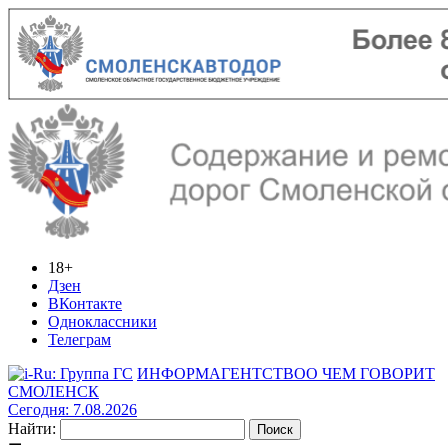
18+
Дзен
ВКонтакте
Одноклассники
Телеграм
ИНФОРМАГЕНТСТВО
О ЧЕМ ГОВОРИТ
СМОЛЕНСК
Сегодня: 7.08.2026
Найти: