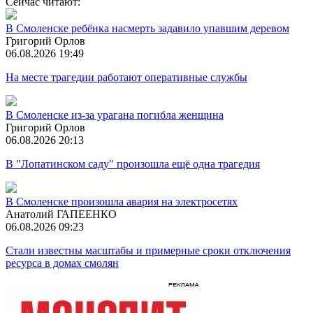
Сейчас читают:
В Смоленске ребёнка насмерть задавило упавшим деревом
Григорий Орлов
06.08.2026 19:49
На месте трагедии работают оперативные службы
В Смоленске из-за урагана погибла женщина
Григорий Орлов
06.08.2026 20:13
В "Лопатинском саду" произошла ещё одна трагедия
В Смоленске произошла авария на электросетях
Анатолий ГАПЕЕНКО
06.08.2026 09:23
Стали известны масштабы и примерные сроки отключения
ресурса в домах смолян