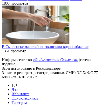
1803 просмотра
В Смоленске масштабно отключили водоснабжение
1351 просмотр
Информагентство
«О чём говорит Смоленск»
(сетевое
издание)
Зарегистрировано в Роскомнадзоре
Запись в реестре зарегистрированных СМИ: ЭЛ № ФС 77 –
68403 от 16.01.2017 г.
18+
Дзен
ВКонтакте
Одноклассники
Телеграм