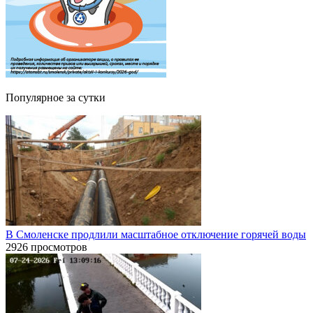
Популярное за сутки
В Смоленске продлили масштабное отключение горячей воды
2926 просмотров