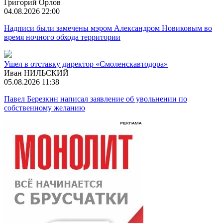
Григорий Орлов
04.08.2026 22:00
Надписи были замечены мэром Александром Новиковым во
время ночного обхода территории
Ушел в отставку директор «Смоленскавтодора»
Иван НИЛЬСКИЙ
05.08.2026 11:38
Павел Березкин написал заявление об увольнении по
собственному желанию