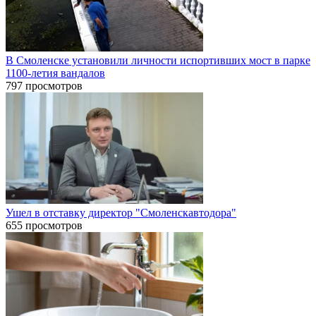
В Смоленске установили личности испортивших мост в парке
1100-летия вандалов
797 просмотров
Ушел в отставку директор "Смоленскавтодора"
655 просмотров