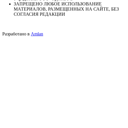
ЗАПРЕЩЕНО ЛЮБОЕ ИСПОЛЬЗОВАНИЕ
МАТЕРИАЛОВ, РАЗМЕЩЕННЫХ НА САЙТЕ, БЕЗ
СОГЛАСИЯ РЕДАКЦИИ
Разработано в
Amlan