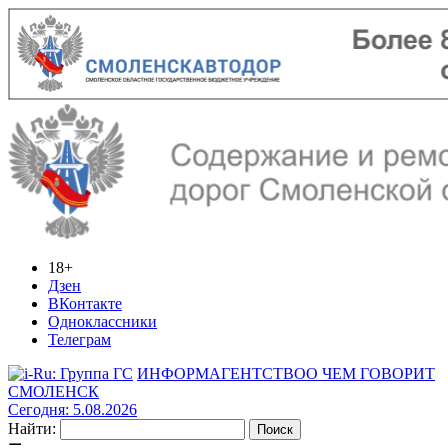
18+
Дзен
ВКонтакте
Одноклассники
Телеграм
ИНФОРМАГЕНТСТВО
О ЧЕМ ГОВОРИТ
СМОЛЕНСК
Сегодня: 5.08.2026
Найти: