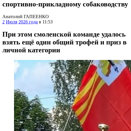
спортивно-прикладному собаководству
Анатолий ГАПЕЕНКО
2
Июля
2026 года
в 11:53
При этом смоленской команде удалось
взять ещё один общий трофей и приз в
личной категории