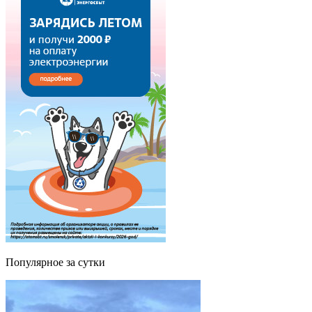
Популярное за сутки