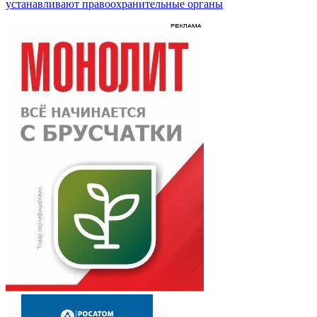
устанавливают правоохранительные органы