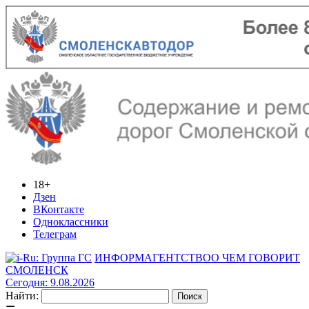
18+
Дзен
ВКонтакте
Одноклассники
Телеграм
ИНФОРМАГЕНТСТВО
О ЧЕМ ГОВОРИТ
СМОЛЕНСК
Сегодня: 9.08.2026
Найти: