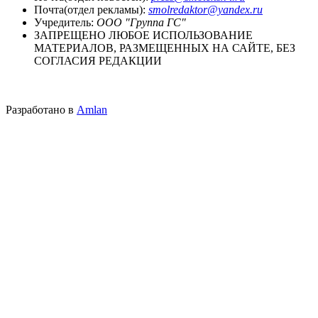
Почта(отдел рекламы):
smolredaktor@yandex.ru
Учредитель:
ООО "Группа ГС"
ЗАПРЕЩЕНО ЛЮБОЕ ИСПОЛЬЗОВАНИЕ
МАТЕРИАЛОВ, РАЗМЕЩЕННЫХ НА САЙТЕ, БЕЗ
СОГЛАСИЯ РЕДАКЦИИ
Разработано в
Amlan