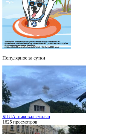
Популярное за сутки
БПЛА атаковал смолян
1625 просмотров