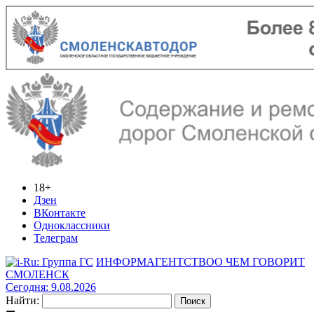
18+
Дзен
ВКонтакте
Одноклассники
Телеграм
ИНФОРМАГЕНТСТВО
О ЧЕМ ГОВОРИТ
СМОЛЕНСК
Сегодня: 9.08.2026
Найти: