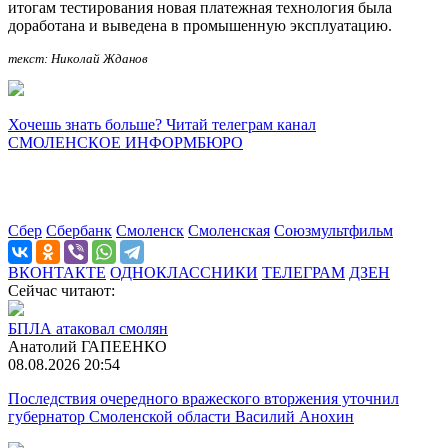
итогам тестирования новая платежная технология была
доработана и выведена в промышенную эксплуатацию.
текст: Николай Жданов
Хочешь знать больше? Читай телеграм канал
СМОЛЕНСКОЕ ИНФОРМБЮРО
Сбер
Сбербанк
Смоленск
Смоленская
Союзмультфильм
ВКОНТАКТЕ
ОДНОКЛАССНИКИ
ТЕЛЕГРАМ
ДЗЕН
Сейчас читают:
БПЛА атаковал смолян
Анатолий ГАПЕЕНКО
08.08.2026 20:54
Последствия очередного вражеского вторжения уточнил
губернатор Смоленской области Василий Анохин