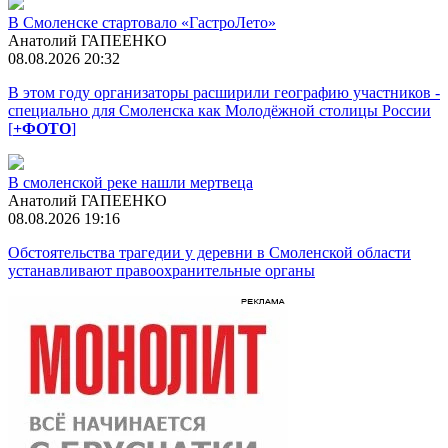
В Смоленске стартовало «ГастроЛето»
Анатолий ГАПЕЕНКО
08.08.2026 20:32
В этом году организаторы расширили географию участников -
специально для Смоленска как Молодёжной столицы России
[
+ФОТО
]
В смоленской реке нашли мертвеца
Анатолий ГАПЕЕНКО
08.08.2026 19:16
Обстоятельства трагедии у деревни в Смоленской области
устанавливают правоохранительные органы