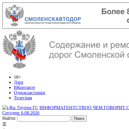
18+
Дзен
ВКонтакте
Одноклассники
Телеграм
ИНФОРМАГЕНТСТВО
О ЧЕМ ГОВОРИТ
Сегодня: 6.08.2026
Найти:
☰