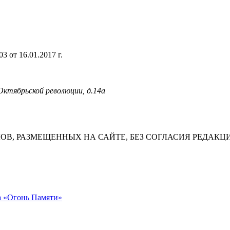
 от 16.01.2017 г.
 Октябрьской революции, д.14а
В, РАЗМЕЩЕННЫХ НА САЙТЕ, БЕЗ СОГЛАСИЯ РЕДАКЦ
а «Огонь Памяти»