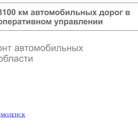
 СМОЛЕНСК