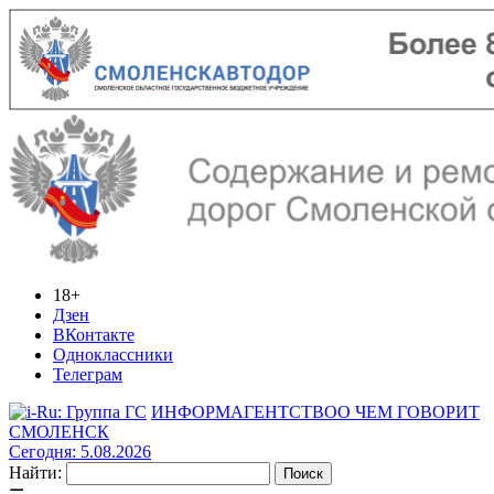
18+
Дзен
ВКонтакте
Одноклассники
Телеграм
ИНФОРМАГЕНТСТВО
О ЧЕМ ГОВОРИТ
СМОЛЕНСК
Сегодня: 5.08.2026
Найти: