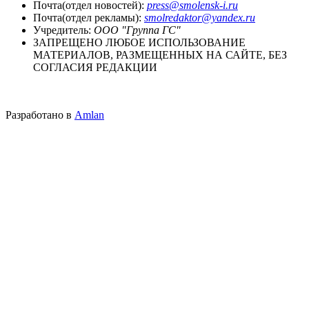
Почта(отдел новостей):
press@smolensk-i.ru
Почта(отдел рекламы):
smolredaktor@yandex.ru
Учредитель:
ООО "Группа ГС"
ЗАПРЕЩЕНО ЛЮБОЕ ИСПОЛЬЗОВАНИЕ
МАТЕРИАЛОВ, РАЗМЕЩЕННЫХ НА САЙТЕ, БЕЗ
СОГЛАСИЯ РЕДАКЦИИ
Разработано в
Amlan