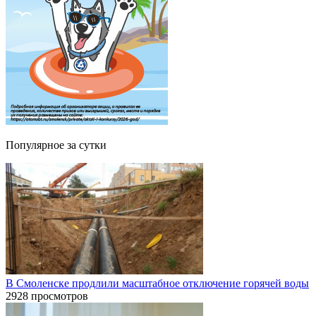
Популярное за сутки
В Смоленске продлили масштабное отключение горячей воды
2928 просмотров