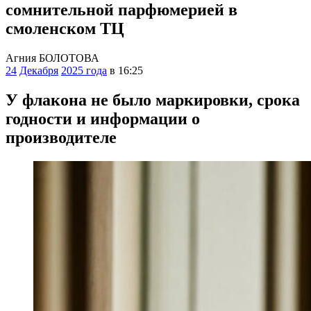
сомнительной парфюмерией в
смоленском ТЦ
Агния БОЛОТОВА
24
Декабря
2025 года
в 16:25
У флакона не было маркировки, срока
годности и информации о
производителе