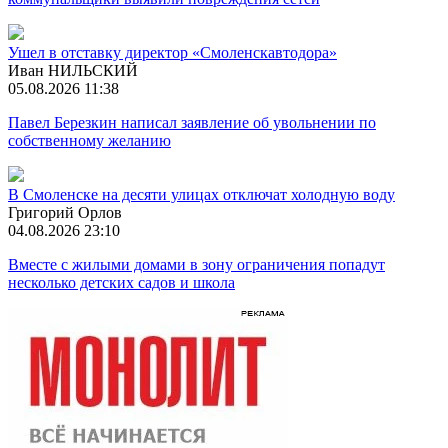
Ушел в отставку директор «Смоленскавтодора»
Иван НИЛЬСКИЙ
05.08.2026 11:38
Павел Березкин написал заявление об увольнении по
собственному желанию
В Смоленске на десяти улицах отключат холодную воду
Григорий Орлов
04.08.2026 23:10
Вместе с жилыми домами в зону ограничения попадут
несколько детских садов и школа