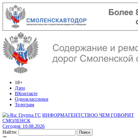
18+
Дзен
ВКонтакте
Одноклассники
Телеграм
ИНФОРМАГЕНТСТВО
О ЧЕМ ГОВОРИТ
СМОЛЕНСК
Сегодня: 10.08.2026
Найти: