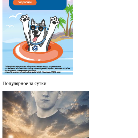
Популярное за сутки