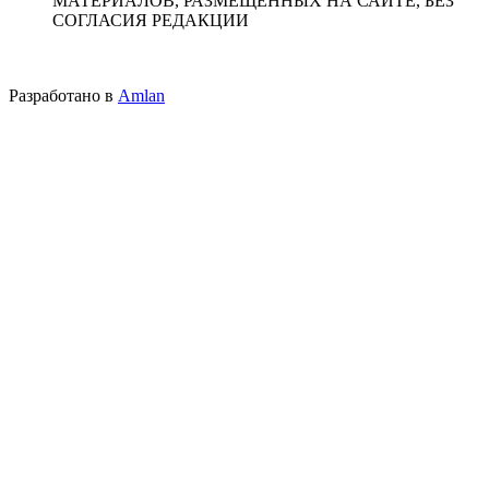
МАТЕРИАЛОВ, РАЗМЕЩЕННЫХ НА САЙТЕ, БЕЗ
СОГЛАСИЯ РЕДАКЦИИ
Разработано в
Amlan