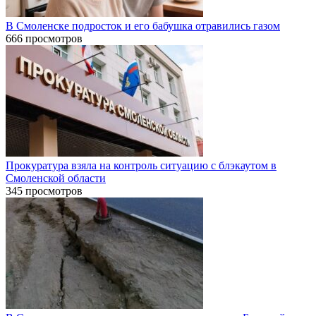
В Смоленске подросток и его бабушка отравились газом
666 просмотров
Прокуратура взяла на контроль ситуацию с блэкаутом в
Смоленской области
345 просмотров