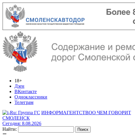
18+
Дзен
ВКонтакте
Одноклассники
Телеграм
ИНФОРМАГЕНТСТВО
О ЧЕМ ГОВОРИТ
СМОЛЕНСК
Сегодня: 8.08.2026
Найти: