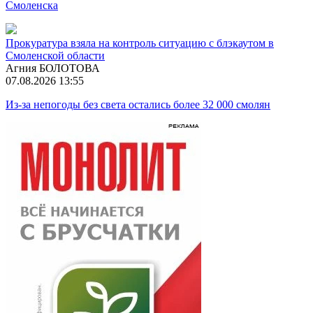
Смоленска
Прокуратура взяла на контроль ситуацию с блэкаутом в
Смоленской области
Агния БОЛОТОВА
07.08.2026 13:55
Из-за непогоды без света остались более 32 000 смолян