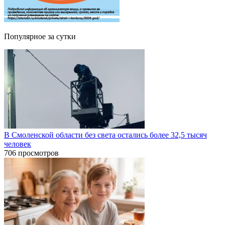
Популярное за сутки
В Смоленской области без света остались более 32,5 тысяч
человек
706 просмотров