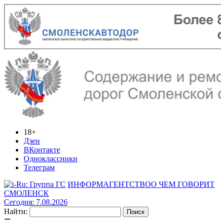
18+
Дзен
ВКонтакте
Одноклассники
Телеграм
ИНФОРМАГЕНТСТВО
О ЧЕМ ГОВОРИТ
СМОЛЕНСК
Сегодня: 7.08.2026
Найти: