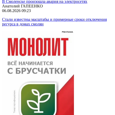
В Смоленске произошла авария на электросетях
Анатолий ГАПЕЕНКО
06.08.2026 09:23
Стали известны масштабы и примерные сроки отключения
ресурса в домах смолян