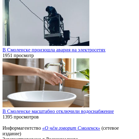
В Смоленске произошла авария на электросетях
1951 просмотр
В Смоленске масштабно отключили водоснабжение
1395 просмотров
Информагентство
«О чём говорит Смоленск»
(сетевое
издание)