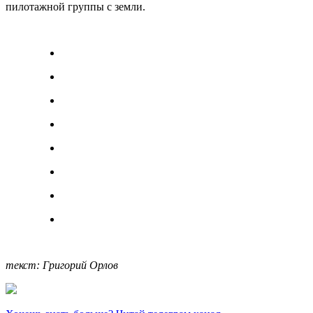
пилотажной группы с земли.
текст: Григорий Орлов