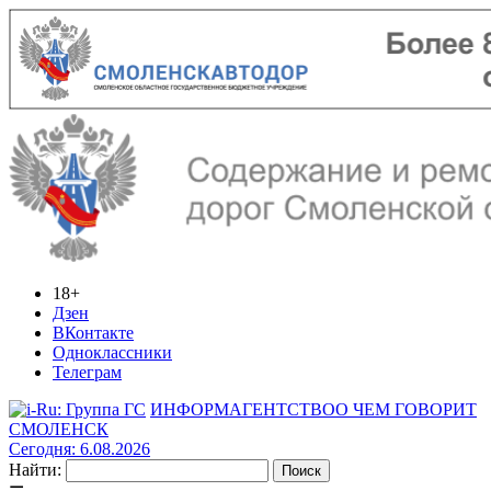
18+
Дзен
ВКонтакте
Одноклассники
Телеграм
ИНФОРМАГЕНТСТВО
О ЧЕМ ГОВОРИТ
СМОЛЕНСК
Сегодня: 6.08.2026
Найти: