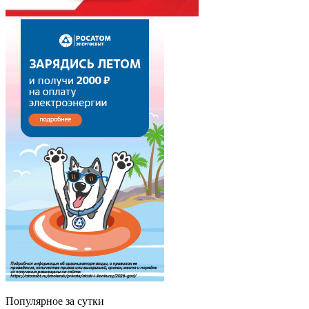
Популярное за сутки