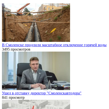
В Смоленске продлили масштабное отключение горячей воды
3495 просмотров
Ушел в отставку директор "Смоленскавтодора"
841 просмотр