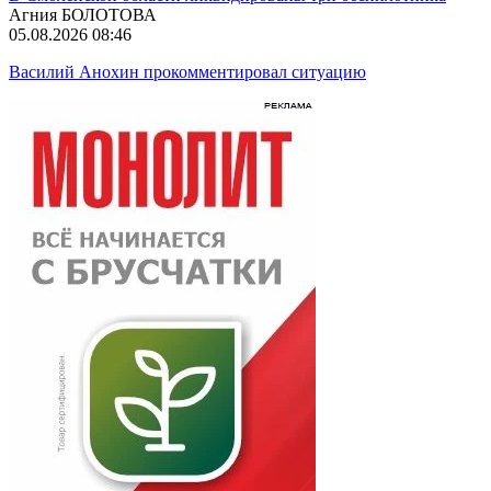
Агния БОЛОТОВА
05.08.2026 08:46
Василий Анохин прокомментировал ситуацию