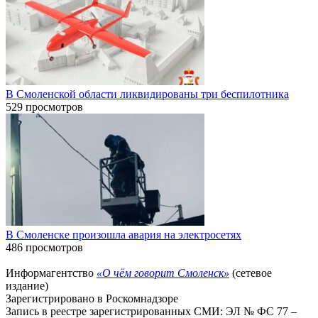
В Смоленской области ликвидированы три беспилотника
529 просмотров
В Смоленске произошла авария на электросетях
486 просмотров
Информагентство
«О чём говорит Смоленск»
(сетевое
издание)
Зарегистрировано в Роскомнадзоре
Запись в реестре зарегистрированных СМИ: ЭЛ № ФС 77 –