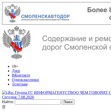
18+
Дзен
ВКонтакте
Одноклассники
Телеграм
ИНФОРМАГЕНТСТВО
О ЧЕМ ГОВОРИТ
Сегодня: 7.08.2026
Найти:
☰