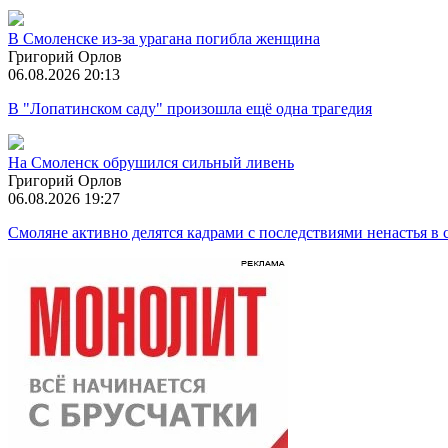
В Смоленске из-за урагана погибла женщина
Григорий Орлов
06.08.2026 20:13
В "Лопатинском саду" произошла ещё одна трагедия
На Смоленск обрушился сильный ливень
Григорий Орлов
06.08.2026 19:27
Смоляне активно делятся кадрами с последствиями ненастья в 