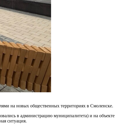
лями на новых общественных территориях в Смоленске.
ловались в администрацию муниципалитета) и на объекте
ная ситуация.