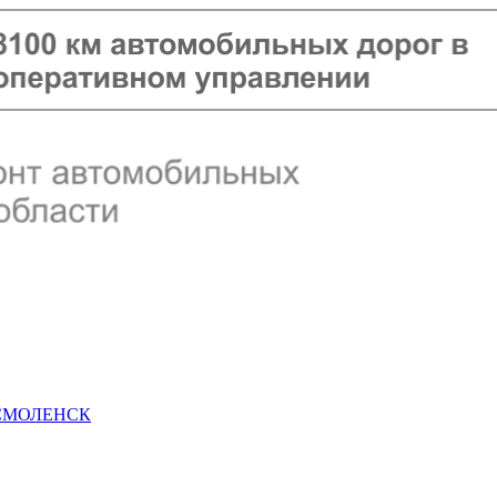
 СМОЛЕНСК