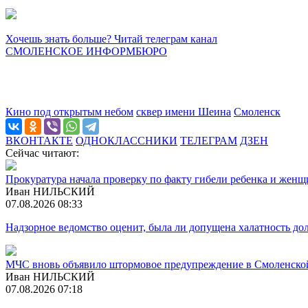
Хочешь знать больше? Читай телеграм канал
СМОЛЕНСКОЕ ИНФОРМБЮРО
Кино под открытым небом
сквер имени Шеина
Смоленск
ВКОНТАКТЕ
ОДНОКЛАССНИКИ
ТЕЛЕГРАМ
ДЗЕН
Сейчас читают:
Прокуратура начала проверку по факту гибели ребенка и жен
Иван НИЛЬСКИЙ
07.08.2026 08:33
Надзорное ведомство оценит, была ли допущена халатность 
МЧС вновь объявило штормовое предупреждение в Смоленско
Иван НИЛЬСКИЙ
07.08.2026 07:18