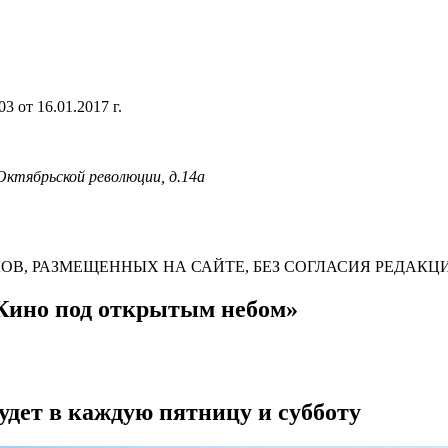
 от 16.01.2017 г.
 Октябрьской революции, д.14а
В, РАЗМЕЩЕННЫХ НА САЙТЕ, БЕЗ СОГЛАСИЯ РЕДАКЦ
«Кино под открытым небом»
дет в каждую пятницу и субботу