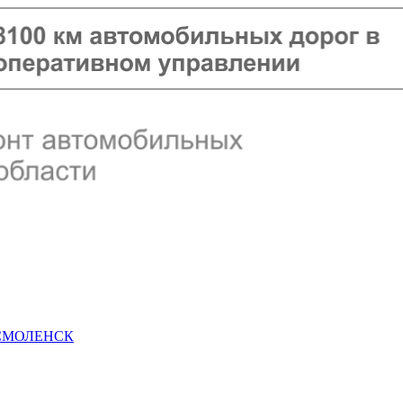
 СМОЛЕНСК