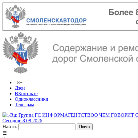
18+
Дзен
ВКонтакте
Одноклассники
Телеграм
ИНФОРМАГЕНТСТВО
О ЧЕМ ГОВОРИТ
Сегодня: 8.08.2026
Найти:
☰