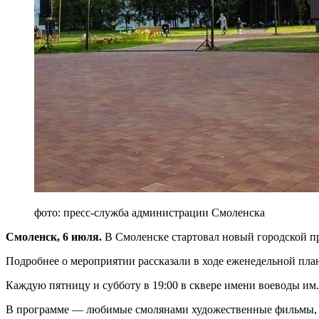
фото: пресс-служба администрации Смоленска
Смоленск, 6 июля.
В Смоленске стартовал новый городской п
Подробнее о мероприятии рассказали в ходе еженедельной пла
Каждую пятницу и субботу в 19:00 в сквере имени воеводы им
В программе — любимые смолянами художественные фильмы, р