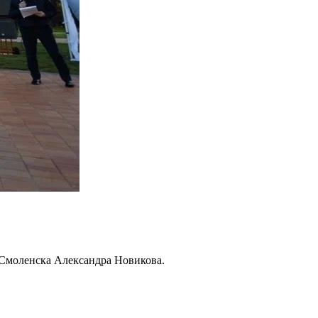
 Смоленска Александра Новикова.