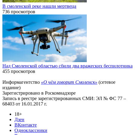
В смоленской реке нашли мертвеца
736 просмотров
Над Смоленской областью сбили два вражеских беспилотника
455 просмотров
Информагентство
«О чём говорит Смоленск»
(сетевое
издание)
Зарегистрировано в Роскомнадзоре
Запись в реестре зарегистрированных СМИ: ЭЛ № ФС 77 –
68403 от 16.01.2017 г.
18+
Дзен
ВКонтакте
Одноклассники