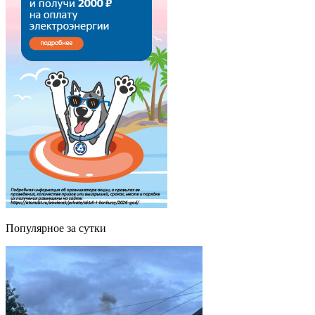
Популярное за сутки