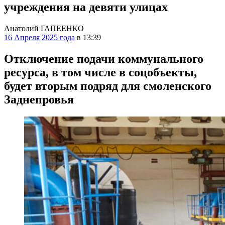
учреждения на девяти улицах
Анатолий ГАПЕЕНКО
16
Апреля
2025 года
в 13:39
Отключение подачи коммунального
ресурса, в том числе в соцобъекты,
будет вторым подряд для смоленского
Заднепровья