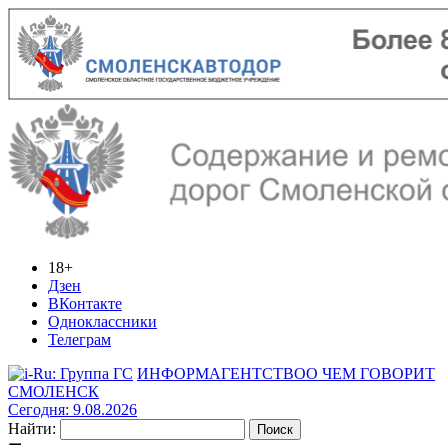
18+
Дзен
ВКонтакте
Одноклассники
Телеграм
ИНФОРМАГЕНТСТВО
О ЧЕМ ГОВОРИТ
СМОЛЕНСК
Сегодня: 9.08.2026
Найти: