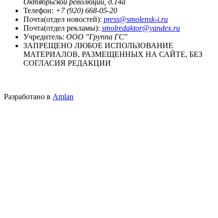
Октябрьской революции, д.14а
Телефон:
+7 (920) 668-05-20
Почта(отдел новостей):
press@smolensk-i.ru
Почта(отдел рекламы):
smolredaktor@yandex.ru
Учредитель:
ООО "Группа ГС"
ЗАПРЕЩЕНО ЛЮБОЕ ИСПОЛЬЗОВАНИЕ
МАТЕРИАЛОВ, РАЗМЕЩЕННЫХ НА САЙТЕ, БЕЗ
СОГЛАСИЯ РЕДАКЦИИ
Разработано в
Amlan