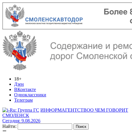
18+
Дзен
ВКонтакте
Одноклассники
Телеграм
ИНФОРМАГЕНТСТВО
О ЧЕМ ГОВОРИТ
СМОЛЕНСК
Сегодня: 9.08.2026
Найти: