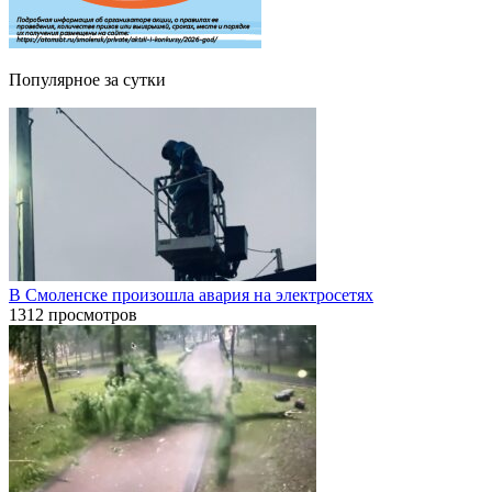
Популярное за сутки
В Смоленске произошла авария на электросетях
1312 просмотров