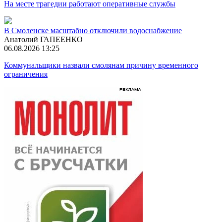
На месте трагедии работают оперативные службы
В Смоленске масштабно отключили водоснабжение
Анатолий ГАПЕЕНКО
06.08.2026 13:25
Коммунальщики назвали смолянам причину временного
ограничения