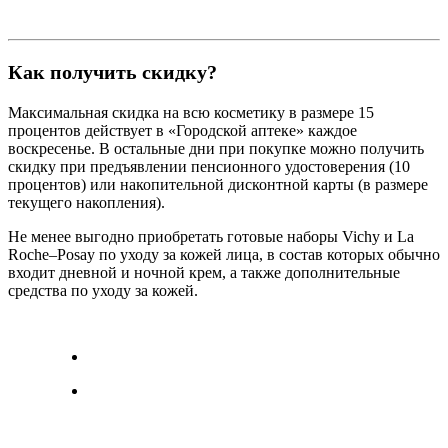
Как получить скидку?
Максимальная скидка на всю косметику в размере 15
процентов действует в «Городской аптеке» каждое
воскресенье. В остальные дни при покупке можно получить
скидку при предъявлении пенсионного удостоверения (10
процентов) или накопительной дисконтной карты (в размере
текущего накопления).
Не менее выгодно приобретать готовые наборы Vichy и La
Roche–Posay по уходу за кожей лица, в состав которых обычно
входит дневной и ночной крем, а также дополнительные
средства по уходу за кожей.