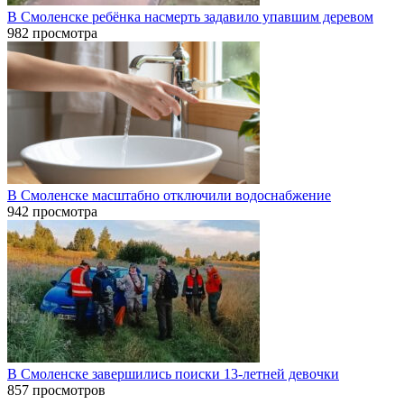
В Смоленске ребёнка насмерть задавило упавшим деревом
982 просмотра
В Смоленске масштабно отключили водоснабжение
942 просмотра
В Смоленске завершились поиски 13-летней девочки
857 просмотров