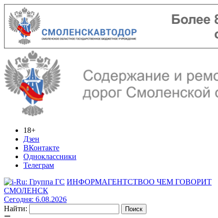
18+
Дзен
ВКонтакте
Одноклассники
Телеграм
ИНФОРМАГЕНТСТВО
О ЧЕМ ГОВОРИТ
СМОЛЕНСК
Сегодня: 6.08.2026
Найти: