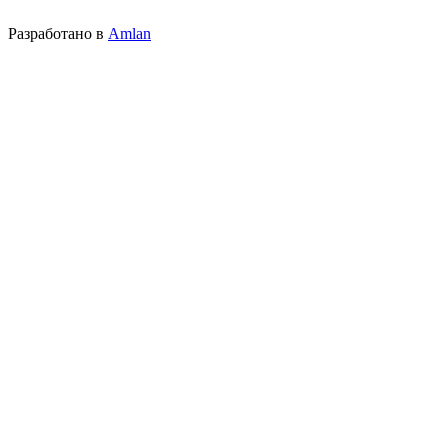
Разработано в
Amlan