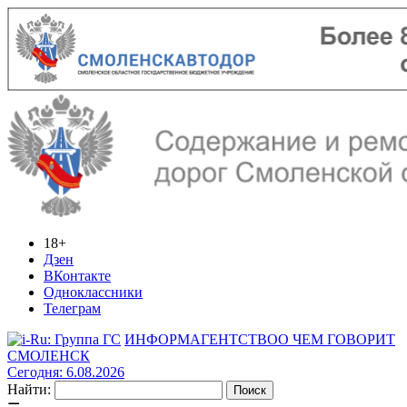
18+
Дзен
ВКонтакте
Одноклассники
Телеграм
ИНФОРМАГЕНТСТВО
О ЧЕМ ГОВОРИТ
СМОЛЕНСК
Сегодня: 6.08.2026
Найти: