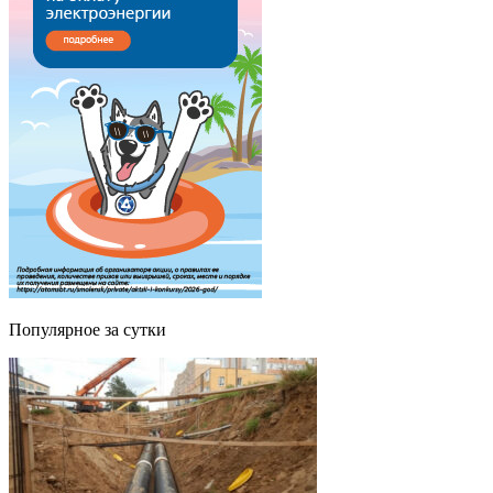
Популярное за сутки