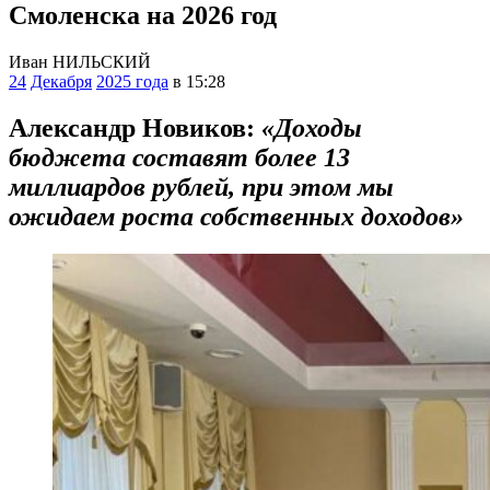
Смоленска на 2026 год
Иван НИЛЬСКИЙ
24
Декабря
2025 года
в 15:28
Александр Новиков:
«Доходы
бюджета составят более 13
миллиардов рублей, при этом мы
ожидаем роста собственных доходов»