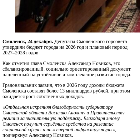
Смоленск, 24 декабря.
Депутаты Смоленского горсовета
утвердили бюджет города на 2026 год и плановый период
2027–2028 годов.
Как отметил глава Смоленска Александр Новиков, это
сбалансированный, социально ориентированный документ,
нацеленный на устойчивое и комплексное развитие города.
Градоначальник заявил, что в 2026 году доходы бюджета
Смоленска составят более 13 миллиардов рублей, при этом
ожидается рост собственных доходов.
«Отдельная искренняя благодарность губернатору
Смоленской области Василию Анохину и Правительству
региона за значительную поддержку. Благодаря этому
Смоленск получит серьёзные средства на развитие
социальной сферы и инженерной инфраструктуры»,
—
подчеркнул Александр Новиков.