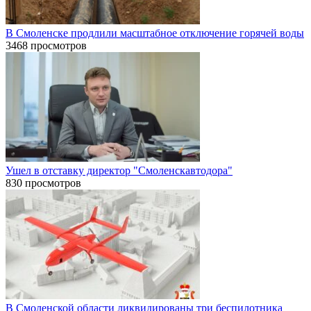
В Смоленске продлили масштабное отключение горячей воды
3468 просмотров
Ушел в отставку директор "Смоленскавтодора"
830 просмотров
В Смоленской области ликвидированы три беспилотника