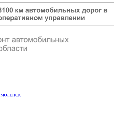
 СМОЛЕНСК