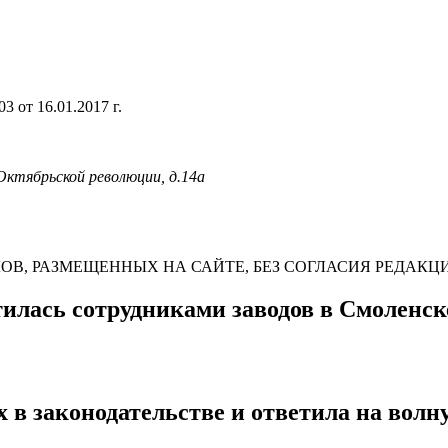
 от 16.01.2017 г.
 Октябрьской революции, д.14а
В, РАЗМЕЩЕННЫХ НА САЙТЕ, БЕЗ СОГЛАСИЯ РЕДАКЦ
илась сотрудниками заводов в Смоленск
х в законодательстве и ответила на вол