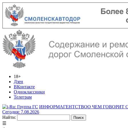
18+
Дзен
ВКонтакте
Одноклассники
Телеграм
ИНФОРМАГЕНТСТВО
О ЧЕМ ГОВОРИТ
Сегодня: 7.08.2026
Найти:
☰