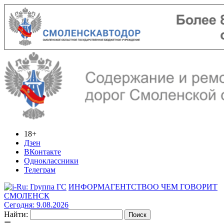
18+
Дзен
ВКонтакте
Одноклассники
Телеграм
ИНФОРМАГЕНТСТВО
О ЧЕМ ГОВОРИТ
СМОЛЕНСК
Сегодня: 9.08.2026
Найти: