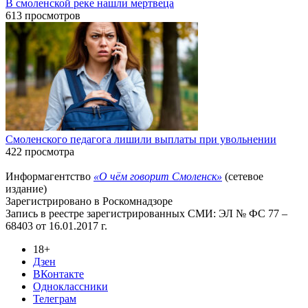
В смоленской реке нашли мертвеца
613 просмотров
Смоленского педагога лишили выплаты при увольнении
422 просмотра
Информагентство
«О чём говорит Смоленск»
(сетевое
издание)
Зарегистрировано в Роскомнадзоре
Запись в реестре зарегистрированных СМИ: ЭЛ № ФС 77 –
68403 от 16.01.2017 г.
18+
Дзен
ВКонтакте
Одноклассники
Телеграм