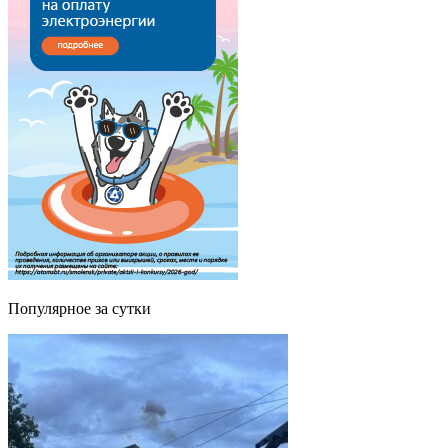
Популярное за сутки