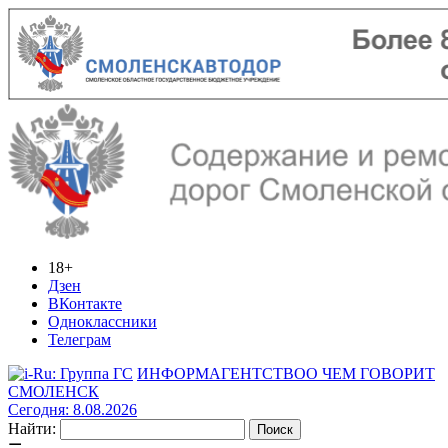
18+
Дзен
ВКонтакте
Одноклассники
Телеграм
ИНФОРМАГЕНТСТВО
О ЧЕМ ГОВОРИТ
СМОЛЕНСК
Сегодня: 8.08.2026
Найти: