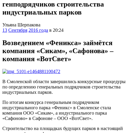
генподрядчиков строительства
индустриальных парков
Ульяна Шерпакова
13
Сентября
2016 года
в 20:24
Возведением «Феникса» займётся
компания «Сикам», «Сафонова» –
компания «ВотСвет»
В Смоленской области завершились конкурсные процедуры
по определению генеральных подрядчиков строительства
индустриальных парков.
По итогам конкурса генеральным подрядчиком
индустриального парка «Феникс» в Смоленске стала
компания ООО «Сикам», а индустриального парка
«Сафоново» в Сафонове – ООО «ВотСвет».
Строительство на площадках будущих парков в настоящий