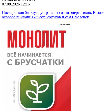
07.08.2026 12:16
Последствия блэкаута устраняют сотни энергетиков. В зоне
особого внимания - шесть округов и сам Смоленск