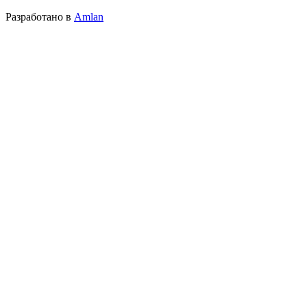
Разработано в
Amlan