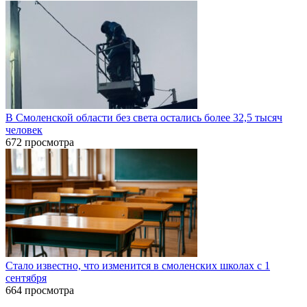
В Смоленской области без света остались более 32,5 тысяч
человек
672 просмотра
Стало известно, что изменится в смоленских школах с 1
сентября
664 просмотра