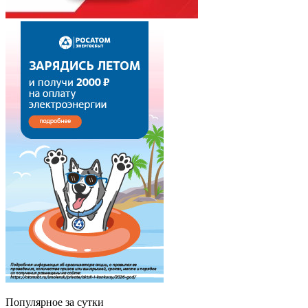
Популярное за сутки