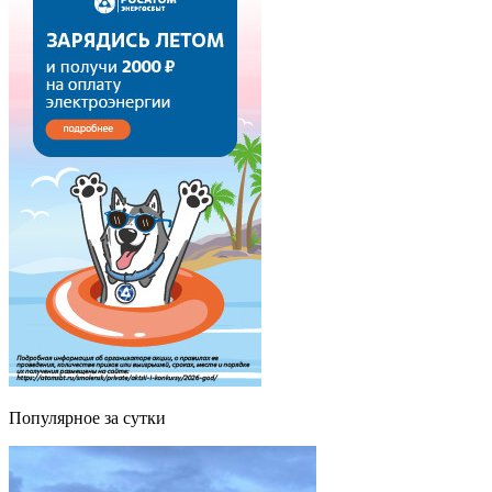
Популярное за сутки