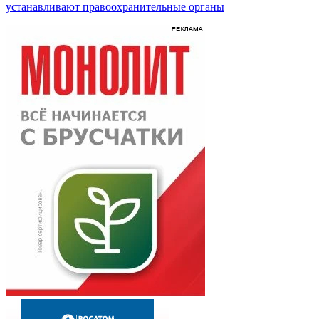
устанавливают правоохранительные органы