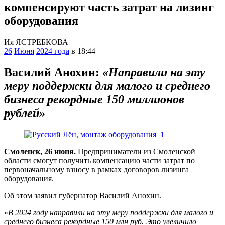
компенсируют часть затрат на лизинг
оборудования
Ия ЯСТРЕБКОВА
26
Июня
2024 года
в 18:44
Василий Анохин:
«Направили на эту
меру поддержки для малого и среднего
бизнеса рекордные 150 миллионов
рублей»
Смоленск, 26 июня.
Предприниматели из Смоленской
области смогут получить компенсацию части затрат по
первоначальному взносу в рамках договоров лизинга
оборудования.
Об этом заявил губернатор Василий Анохин.
«
В 2024 году направили на эту меру поддержки для малого и
среднего бизнеса рекордные 150 млн руб. Это увеличило