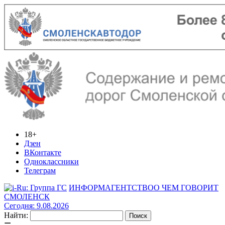
18+
Дзен
ВКонтакте
Одноклассники
Телеграм
ИНФОРМАГЕНТСТВО
О ЧЕМ ГОВОРИТ
СМОЛЕНСК
Сегодня: 9.08.2026
Найти: