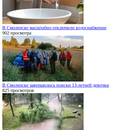
В Смоленске масштабно отключили водоснабжение
902 просмотра
В Смоленске завершились поиски 13-летней девочки
825 просмотров