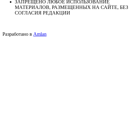
ЗАПРЕЩЕНО ЛЮБОЕ ИСПОЛЬЗОВАНИЕ
МАТЕРИАЛОВ, РАЗМЕЩЕННЫХ НА САЙТЕ, БЕЗ
СОГЛАСИЯ РЕДАКЦИИ
Разработано в
Amlan