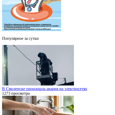
Популярное за сутки
В Смоленске произошла авария на электросетях
1273 просмотра