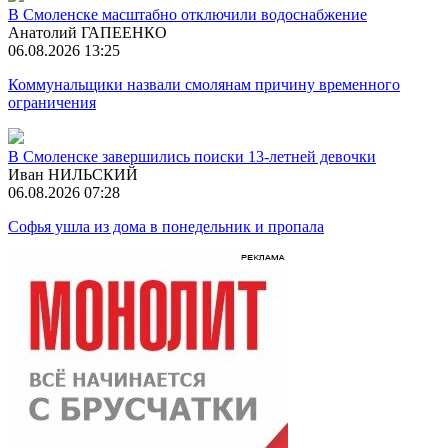
В Смоленске масштабно отключили водоснабжение
Анатолий ГАПЕЕНКО
06.08.2026 13:25
Коммунальщики назвали смолянам причину временного
ограничения
В Смоленске завершились поиски 13-летней девочки
Иван НИЛЬСКИЙ
06.08.2026 07:28
Софья ушла из дома в понедельник и пропала