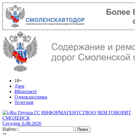
18+
Дзен
ВКонтакте
Одноклассники
Телеграм
ИНФОРМАГЕНТСТВО
О ЧЕМ ГОВОРИТ
СМОЛЕНСК
Сегодня: 6.08.2026
Найти: