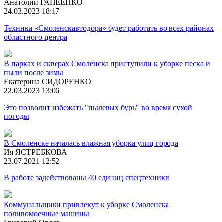
Анатолий ГАПЕЕНКО
24.03.2023 18:17
Техника «Смоленскавтодора» будет работать во всех районах
областного центра
В парках и скверах Смоленска приступили к уборке песка и
пыли после зимы
Екатерина СИДОРЕНКО
22.03.2023 13:06
Это позволит избежать "пылевых бурь" во время сухой
погоды
В Смоленске началась влажная уборка улиц города
Ия ЯСТРЕБКОВА
23.07.2021 12:52
В работе задействованы 40 единиц спецтехники
Коммунальщики привлекут к уборке Смоленска
поливомоечные машины