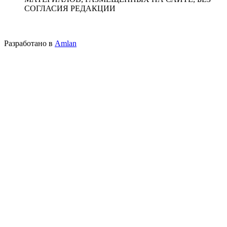
СОГЛАСИЯ РЕДАКЦИИ
Разработано в
Amlan