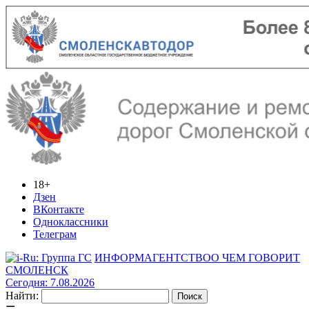
18+
Дзен
ВКонтакте
Одноклассники
Телеграм
ИНФОРМАГЕНТСТВО
О ЧЕМ ГОВОРИТ
СМОЛЕНСК
Сегодня: 7.08.2026
Найти: