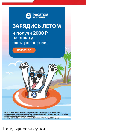
Популярное за сутки