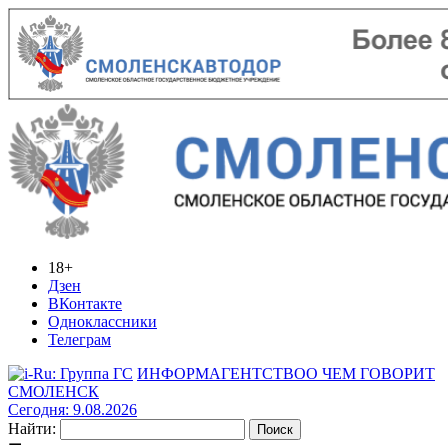
18+
Дзен
ВКонтакте
Одноклассники
Телеграм
ИНФОРМАГЕНТСТВО
О ЧЕМ ГОВОРИТ
СМОЛЕНСК
Сегодня: 9.08.2026
Найти: