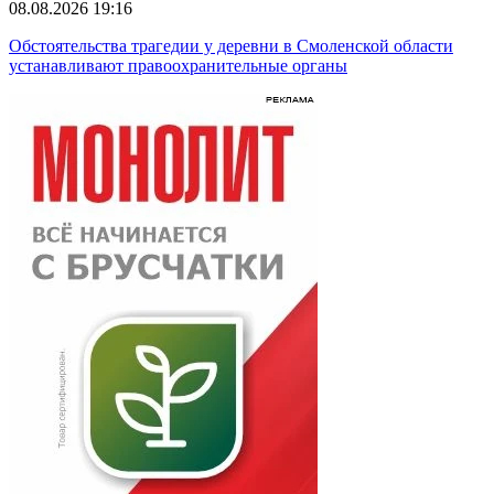
08.08.2026 19:16
Обстоятельства трагедии у деревни в Смоленской области
устанавливают правоохранительные органы