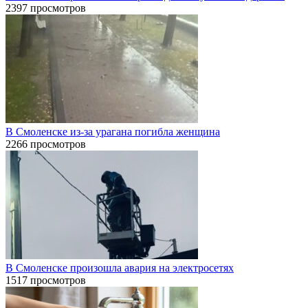
2397 просмотров
В Смоленске из-за урагана погибла женщина
2266 просмотров
В Смоленске произошла авария на электросетях
1517 просмотров