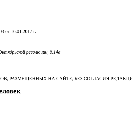
 от 16.01.2017 г.
 Октябрьской революции, д.14а
В, РАЗМЕЩЕННЫХ НА САЙТЕ, БЕЗ СОГЛАСИЯ РЕДАКЦ
еловек