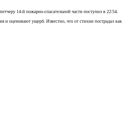
петчеру 14-й пожарно-спасательной части поступил в 22:54.
 и оценивают ущерб. Известно, что от стихии пострадал как