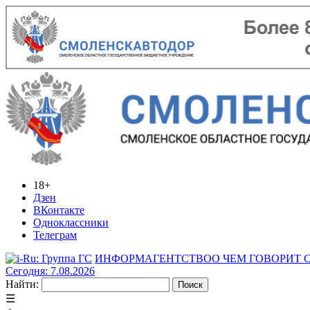
18+
Дзен
ВКонтакте
Одноклассники
Телеграм
ИНФОРМАГЕНТСТВО
О ЧЕМ ГОВОРИТ
Сегодня: 7.08.2026
Найти:
☰