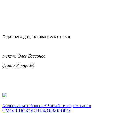
Хорошего дня, оставайтесь с нами!
текст: Олег Бессонов
фото: Kinopoisk
Хочешь знать больше? Читай телеграм канал
СМОЛЕНСКОЕ ИНФОРМБЮРО