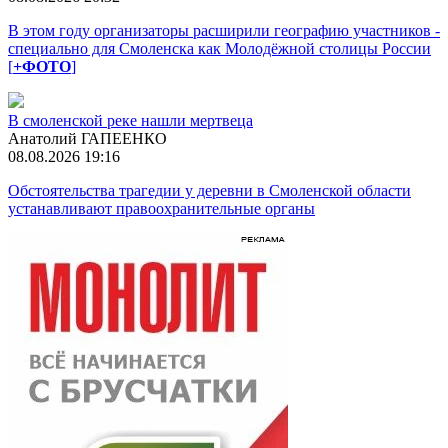
В этом году организаторы расширили географию участников -
специально для Смоленска как Молодёжной столицы России
[
+ФОТО
]
В смоленской реке нашли мертвеца
Анатолий ГАПЕЕНКО
08.08.2026 19:16
Обстоятельства трагедии у деревни в Смоленской области
устанавливают правоохранительные органы