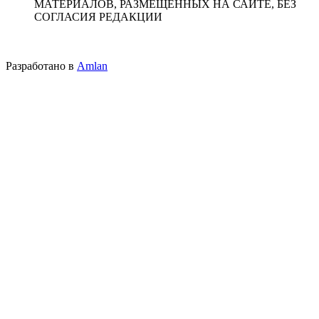
МАТЕРИАЛОВ, РАЗМЕЩЕННЫХ НА САЙТЕ, БЕЗ
СОГЛАСИЯ РЕДАКЦИИ
Разработано в
Amlan