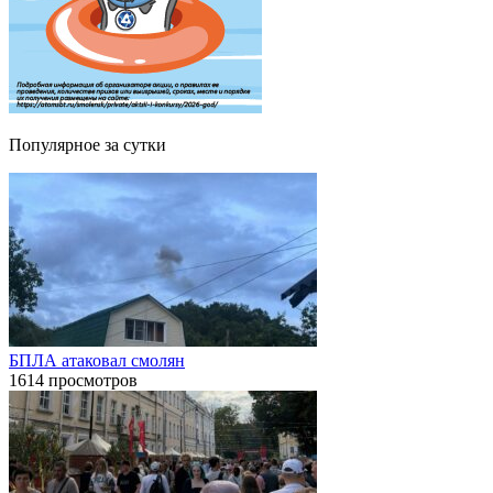
Популярное за сутки
БПЛА атаковал смолян
1614 просмотров