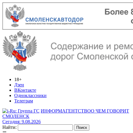
18+
Дзен
ВКонтакте
Одноклассники
Телеграм
ИНФОРМАГЕНТСТВО
О ЧЕМ ГОВОРИТ
СМОЛЕНСК
Сегодня: 9.08.2026
Найти: