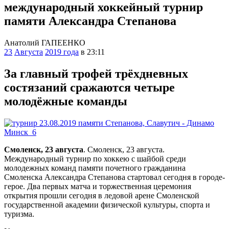
международный хоккейный турнир
памяти Александра Степанова
Анатолий ГАПЕЕНКО
23
Августа
2019 года
в 23:11
За главный трофей трёхдневных
состязаний сражаются четыре
молодёжные команды
Смоленск, 23 августа
. Смоленск, 23 августа.
Международный турнир по хоккею с шайбой среди
молодежных команд памяти почетного гражданина
Смоленска Александра Степанова стартовал сегодня в городе-
герое. Два первых матча и торжественная церемония
открытия прошли сегодня в ледовой арене Смоленской
государственной академии физической культуры, спорта и
туризма.