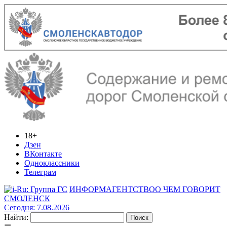
18+
Дзен
ВКонтакте
Одноклассники
Телеграм
ИНФОРМАГЕНТСТВО
О ЧЕМ ГОВОРИТ
СМОЛЕНСК
Сегодня: 7.08.2026
Найти: