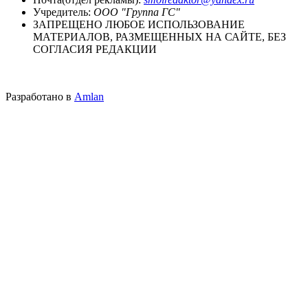
Учредитель:
ООО "Группа ГС"
ЗАПРЕЩЕНО ЛЮБОЕ ИСПОЛЬЗОВАНИЕ
МАТЕРИАЛОВ, РАЗМЕЩЕННЫХ НА САЙТЕ, БЕЗ
СОГЛАСИЯ РЕДАКЦИИ
Разработано в
Amlan