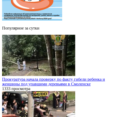
Популярное за сутки
Прокуратура начала проверку по факту гибели ребенка и
женщины под упавшими деревьями в Смоленске
1333 просмотра