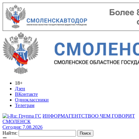
18+
Дзен
ВКонтакте
Одноклассники
Телеграм
ИНФОРМАГЕНТСТВО
О ЧЕМ ГОВОРИТ
СМОЛЕНСК
Сегодня: 7.08.2026
Найти: