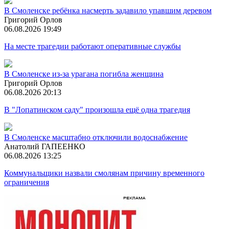
В Смоленске ребёнка насмерть задавило упавшим деревом
Григорий Орлов
06.08.2026 19:49
На месте трагедии работают оперативные службы
В Смоленске из-за урагана погибла женщина
Григорий Орлов
06.08.2026 20:13
В "Лопатинском саду" произошла ещё одна трагедия
В Смоленске масштабно отключили водоснабжение
Анатолий ГАПЕЕНКО
06.08.2026 13:25
Коммунальщики назвали смолянам причину временного
ограничения