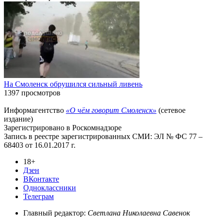
На Смоленск обрушился сильный ливень
1397 просмотров
Информагентство
«О чём говорит Смоленск»
(сетевое
издание)
Зарегистрировано в Роскомнадзоре
Запись в реестре зарегистрированных СМИ: ЭЛ № ФС 77 –
68403 от 16.01.2017 г.
18+
Дзен
ВКонтакте
Одноклассники
Телеграм
Главный редактор:
Светлана Николаевна Савенок