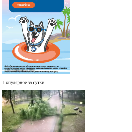
Популярное за сутки