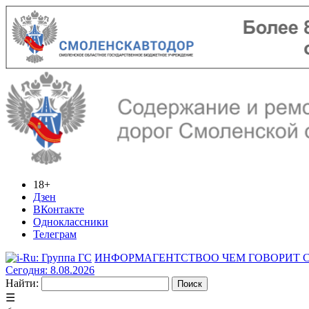
18+
Дзен
ВКонтакте
Одноклассники
Телеграм
ИНФОРМАГЕНТСТВО
О ЧЕМ ГОВОРИТ
Сегодня: 8.08.2026
Найти:
☰