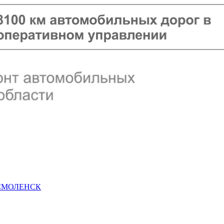
 СМОЛЕНСК