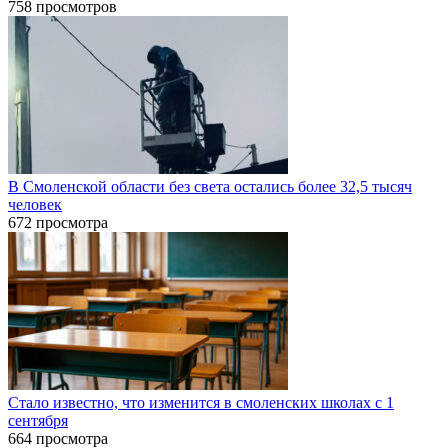
758 просмотров
В Смоленской области без света остались более 32,5 тысяч
человек
672 просмотра
Стало известно, что изменится в смоленских школах с 1
сентября
664 просмотра