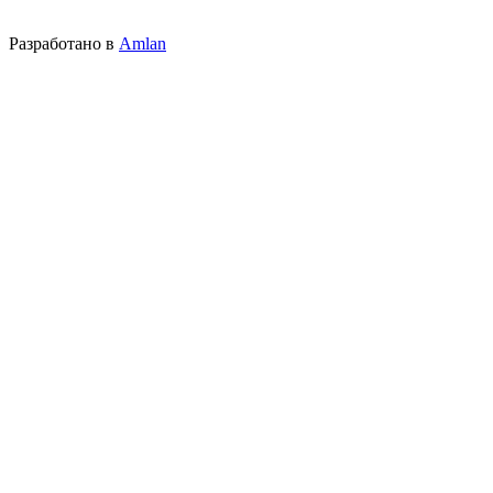
Разработано в
Amlan