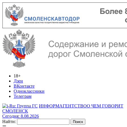
18+
Дзен
ВКонтакте
Одноклассники
Телеграм
ИНФОРМАГЕНТСТВО
О ЧЕМ ГОВОРИТ
СМОЛЕНСК
Сегодня: 8.08.2026
Найти: